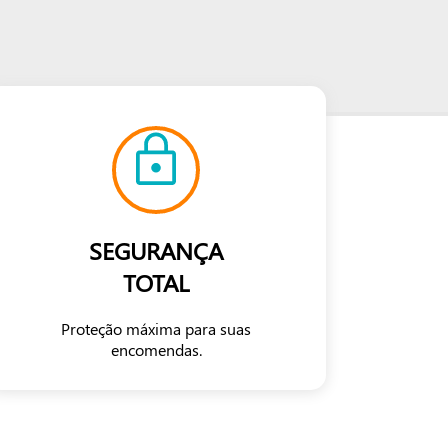
SEGURANÇA
TOTAL
Proteção máxima para suas
encomendas.