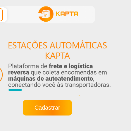
Cadastrar