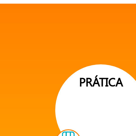
PRÁTICA