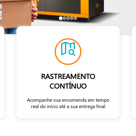
RASTREAMENTO
CONTÍNUO
Acompanhe sua encomenda em tempo
real do início até a sua entrega final