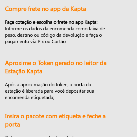
Compre frete no app da Kapta
Faça cotação e escolha o frete no app Kapta:
Informe os dados da encomenda como faixa de
peso, destino ou código da devolução e faça o
pagamento via Pix ou Cartão
Aproxime o Token gerado no leitor da
Estação Kapta
Após a aproximação do token, a porta da
estação é liberada para você depositar sua
encomenda etiquetada;
Insira o pacote com etiqueta e feche a
porta