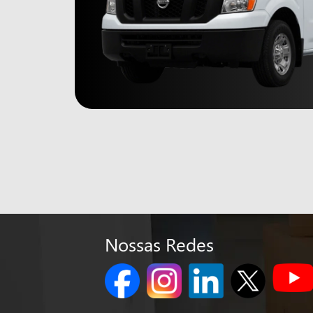
Nossas Redes