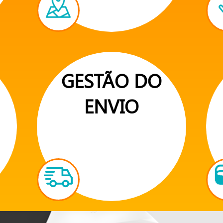
GESTÃO DO
ENVIO