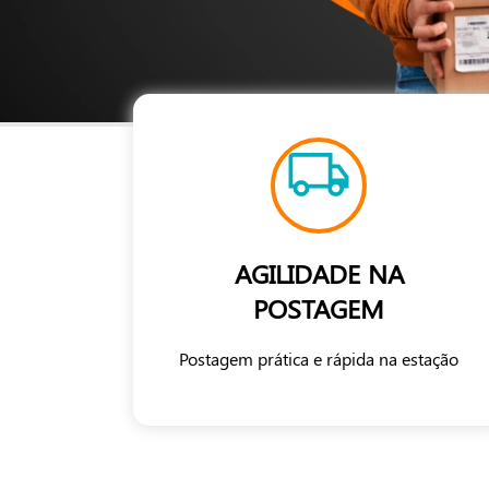
AGILIDADE NA
POSTAGEM
Postagem prática e rápida na estação