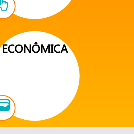
ECONÔMICA