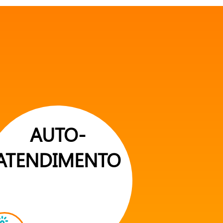
AUTO-
ATENDIMENTO