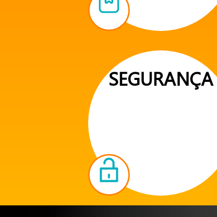
SEGURANÇA