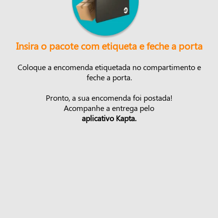
Insira o pacote com etiqueta e feche a porta
Coloque a encomenda etiquetada no compartimento e
feche a porta.
Pronto, a sua encomenda foi postada!
Acompanhe a entrega pelo
aplicativo Kapta.