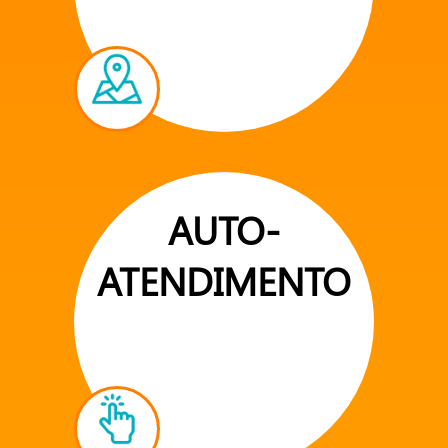
AUTO-
ATENDIMENTO