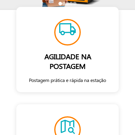
AGILIDADE NA
POSTAGEM
Postagem prática e rápida na estação