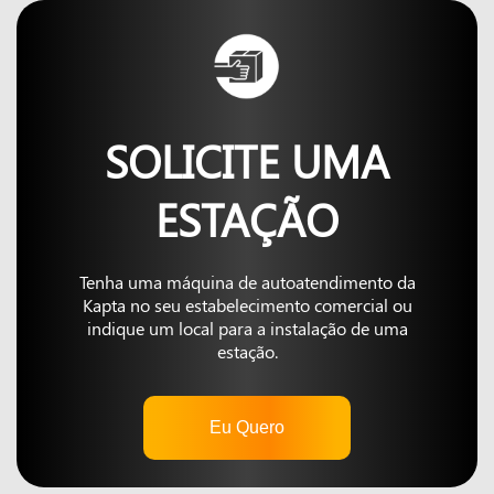
SOLICITE UMA
ESTAÇÃO
Tenha uma máquina de autoatendimento da
Kapta no seu estabelecimento comercial ou
indique um local para a instalação de uma
estação.
Eu Quero