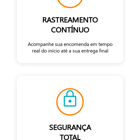
RASTREAMENTO
CONTÍNUO
Acompanhe sua encomenda em tempo
real do início até a sua entrega final
SEGURANÇA
TOTAL