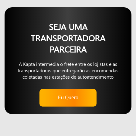
SEJA UMA
TRANSPORTADORA
PARCEIRA
A Kapta intermedia o frete entre os lojistas e as
transportadoras que entregarão as encomendas
coletadas nas estações de autoatendimento
Eu Quero