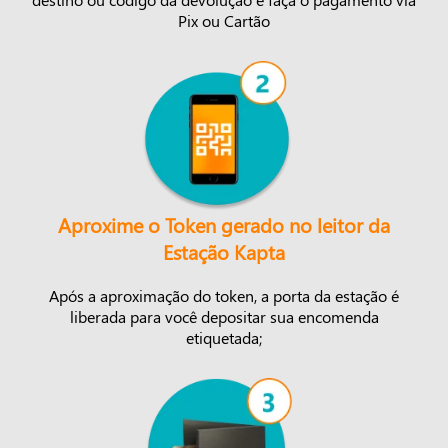
Pix ou Cartão
Aproxime o Token gerado no leitor da
Estação Kapta
Após a aproximação do token, a porta da estação é
liberada para você depositar sua encomenda
etiquetada;