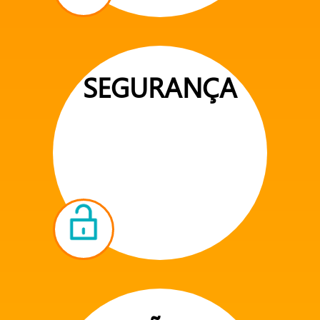
SEGURANÇA