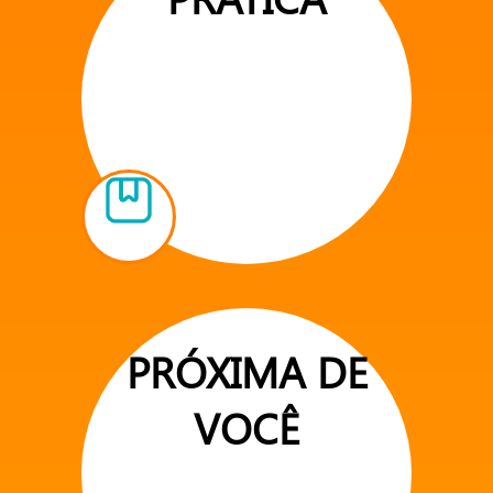
PRÓXIMA DE
VOCÊ