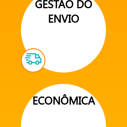
GESTÃO DO
ENVIO
ECONÔMICA