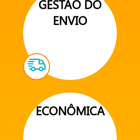
GESTÃO DO
ENVIO
ECONÔMICA