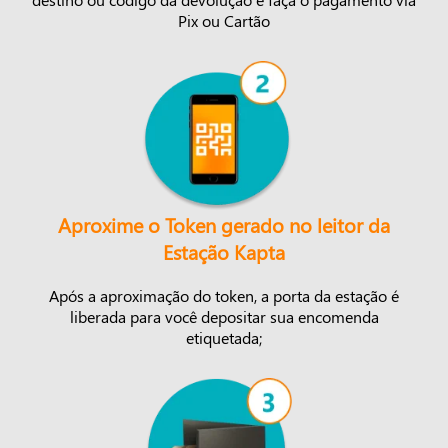
Pix ou Cartão
Aproxime o Token gerado no leitor da
Estação Kapta
Após a aproximação do token, a porta da estação é
liberada para você depositar sua encomenda
etiquetada;