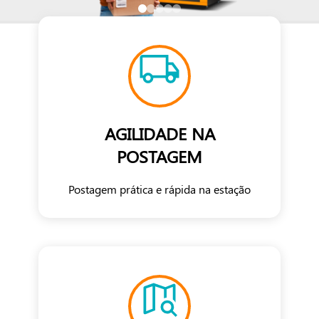
AGILIDADE NA
POSTAGEM
Postagem prática e rápida na estação