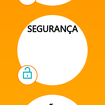
SEGURANÇA