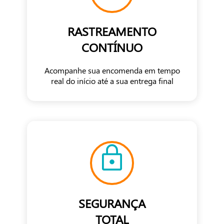
RASTREAMENTO
CONTÍNUO
Acompanhe sua encomenda em tempo
real do início até a sua entrega final
SEGURANÇA
TOTAL