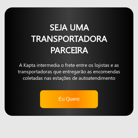
SEJA UMA
TRANSPORTADORA
PARCEIRA
A Kapta intermedia o frete entre os lojistas e as
transportadoras que entregarão as encomendas
coletadas nas estações de autoatendimento
Eu Quero