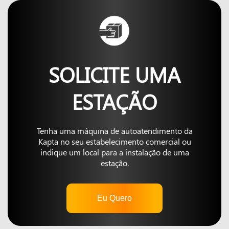
SOLICITE UMA
ESTAÇÃO
Tenha uma máquina de autoatendimento da
Kapta no seu estabelecimento comercial ou
indique um local para a instalação de uma
estação.
Eu Quero