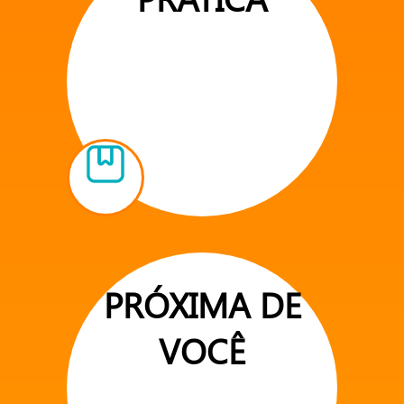
PRÓXIMA DE
VOCÊ