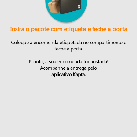
Insira o pacote com etiqueta e feche a porta
Coloque a encomenda etiquetada no compartimento e
feche a porta.
Pronto, a sua encomenda foi postada!
Acompanhe a entrega pelo
aplicativo Kapta.