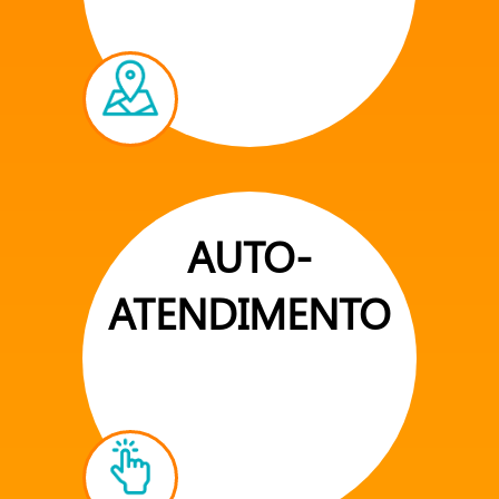
AUTO-
ATENDIMENTO