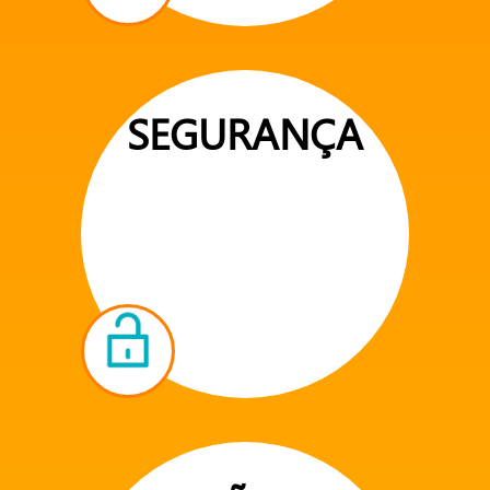
SEGURANÇA