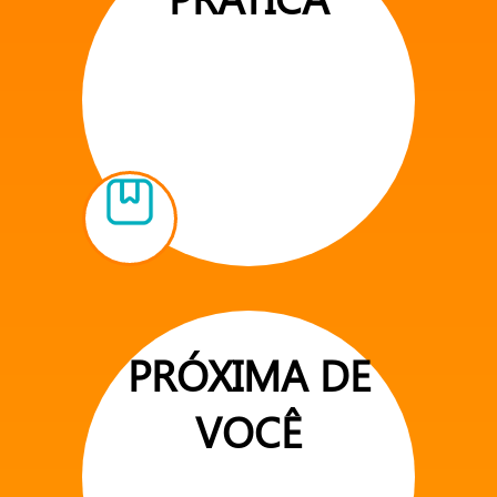
PRÓXIMA DE
VOCÊ