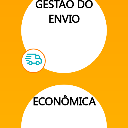
GESTÃO DO
ENVIO
ECONÔMICA