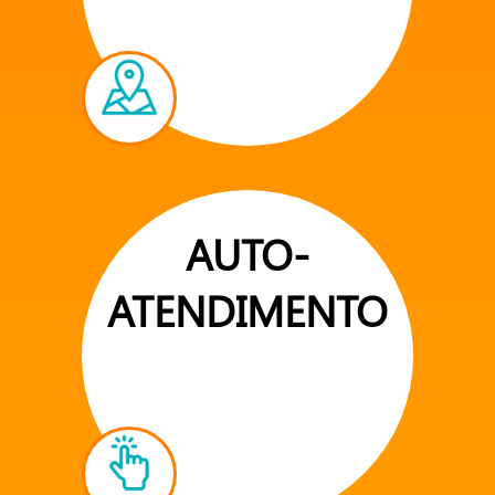
AUTO-
ATENDIMENTO