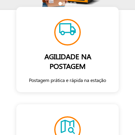
AGILIDADE NA
POSTAGEM
Postagem prática e rápida na estação