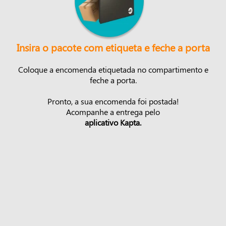
Insira o pacote com etiqueta e feche a porta
Coloque a encomenda etiquetada no compartimento e
feche a porta.
Pronto, a sua encomenda foi postada!
Acompanhe a entrega pelo
aplicativo Kapta.