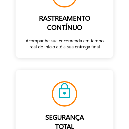
RASTREAMENTO
CONTÍNUO
Acompanhe sua encomenda em tempo
real do início até a sua entrega final
SEGURANÇA
TOTAL