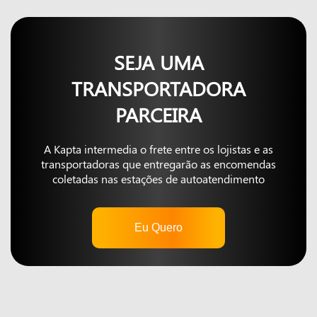
SEJA UMA
TRANSPORTADORA
PARCEIRA
A Kapta intermedia o frete entre os lojistas e as
transportadoras que entregarão as encomendas
coletadas nas estações de autoatendimento
Eu Quero