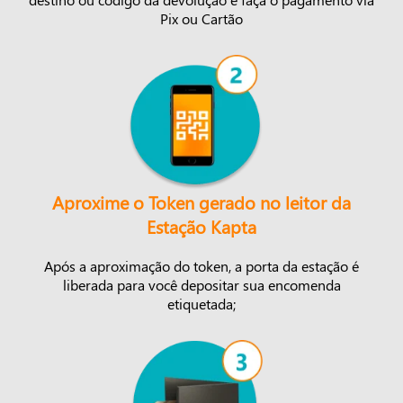
Pix ou Cartão
Aproxime o Token gerado no leitor da
Estação Kapta
Após a aproximação do token, a porta da estação é
liberada para você depositar sua encomenda
etiquetada;