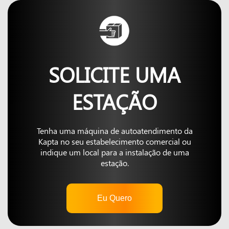
SOLICITE UMA
ESTAÇÃO
Tenha uma máquina de autoatendimento da
Kapta no seu estabelecimento comercial ou
indique um local para a instalação de uma
estação.
Eu Quero