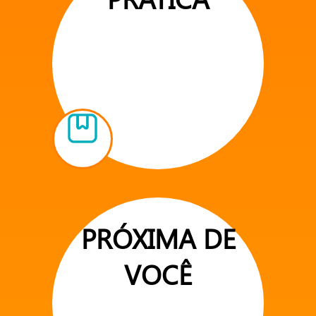
PRÓXIMA DE
VOCÊ