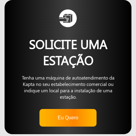
SOLICITE UMA
ESTAÇÃO
Tenha uma máquina de autoatendimento da
Kapta no seu estabelecimento comercial ou
indique um local para a instalação de uma
estação.
Eu Quero