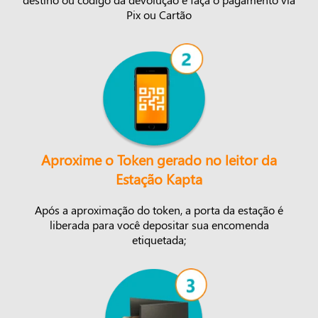
Pix ou Cartão
Aproxime o Token gerado no leitor da
Estação Kapta
Após a aproximação do token, a porta da estação é
liberada para você depositar sua encomenda
etiquetada;