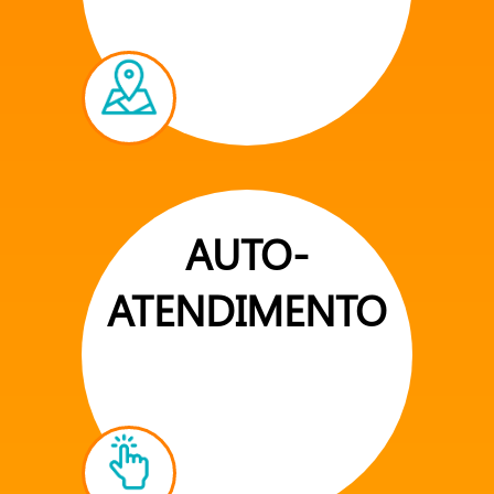
AUTO-
ATENDIMENTO