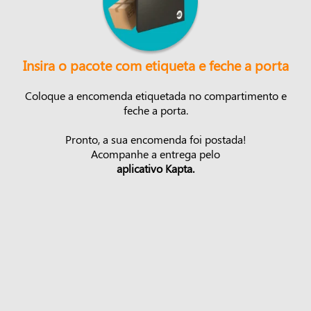
Insira o pacote com etiqueta e feche a porta
Coloque a encomenda etiquetada no compartimento e
feche a porta.
Pronto, a sua encomenda foi postada!
Acompanhe a entrega pelo
aplicativo Kapta.