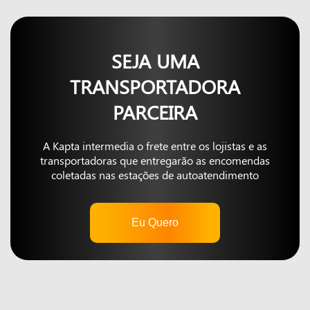
SEJA UMA
TRANSPORTADORA
PARCEIRA
A Kapta intermedia o frete entre os lojistas e as
transportadoras que entregarão as encomendas
coletadas nas estações de autoatendimento
Eu Quero