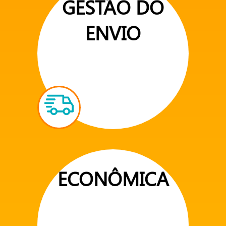
GESTÃO DO
ENVIO
ECONÔMICA