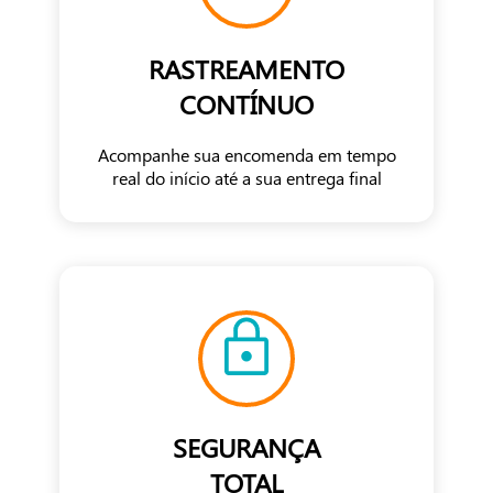
RASTREAMENTO
CONTÍNUO
Acompanhe sua encomenda em tempo
real do início até a sua entrega final
SEGURANÇA
TOTAL