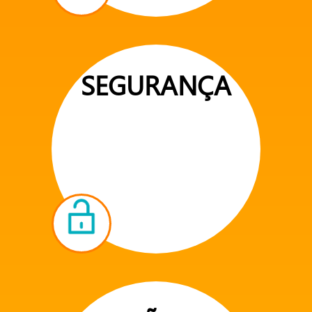
SEGURANÇA