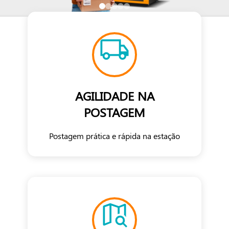
AGILIDADE NA
POSTAGEM
Postagem prática e rápida na estação