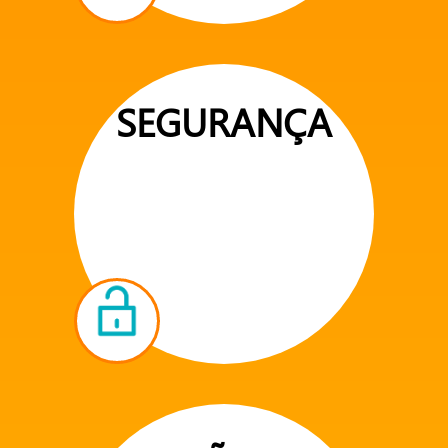
SEGURANÇA