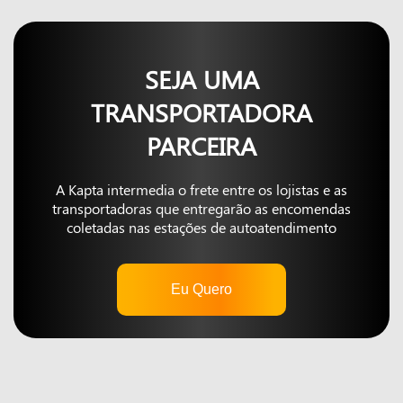
SEJA UMA
TRANSPORTADORA
PARCEIRA
A Kapta intermedia o frete entre os lojistas e as
transportadoras que entregarão as encomendas
coletadas nas estações de autoatendimento
Eu Quero