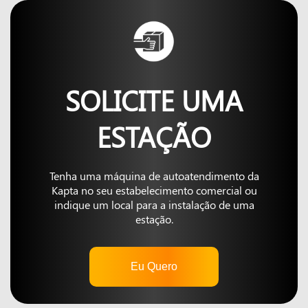
SOLICITE UMA
ESTAÇÃO
Tenha uma máquina de autoatendimento da
Kapta no seu estabelecimento comercial ou
indique um local para a instalação de uma
estação.
Eu Quero