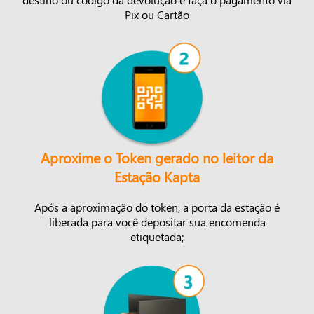
Pix ou Cartão
Aproxime o Token gerado no leitor da
Estação Kapta
Após a aproximação do token, a porta da estação é
liberada para você depositar sua encomenda
etiquetada;