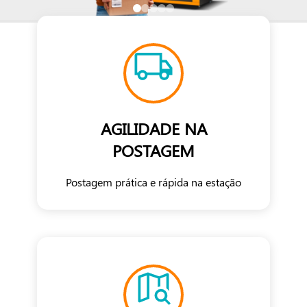
AGILIDADE NA
POSTAGEM
Postagem prática e rápida na estação