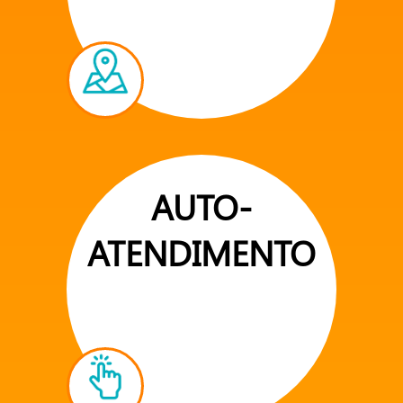
AUTO-
ATENDIMENTO