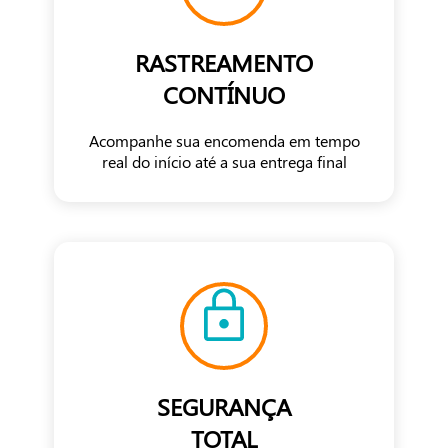
RASTREAMENTO
CONTÍNUO
Acompanhe sua encomenda em tempo
real do início até a sua entrega final
SEGURANÇA
TOTAL