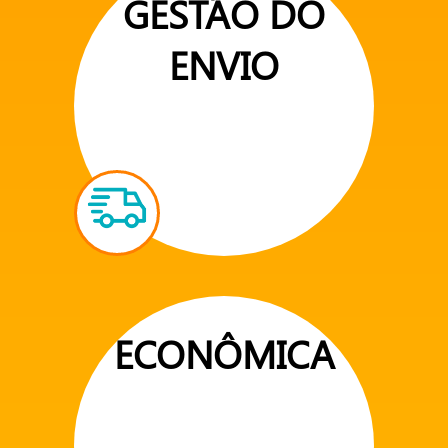
GESTÃO DO
ENVIO
ECONÔMICA