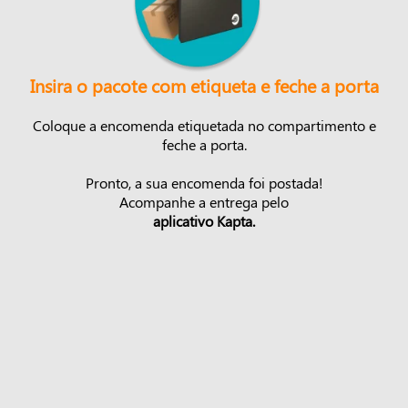
Insira o pacote com etiqueta e feche a porta
Coloque a encomenda etiquetada no compartimento e
feche a porta.
Pronto, a sua encomenda foi postada!
Acompanhe a entrega pelo
aplicativo Kapta.