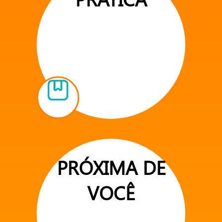
PRÓXIMA DE
VOCÊ