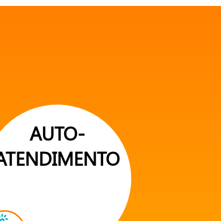
AUTO-
ATENDIMENTO