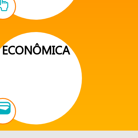
ECONÔMICA