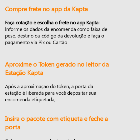
Compre frete no app da Kapta
Faça cotação e escolha o frete no app Kapta:
Informe os dados da encomenda como faixa de
peso, destino ou código da devolução e faça o
pagamento via Pix ou Cartão
Aproxime o Token gerado no leitor da
Estação Kapta
Após a aproximação do token, a porta da
estação é liberada para você depositar sua
encomenda etiquetada;
Insira o pacote com etiqueta e feche a
porta