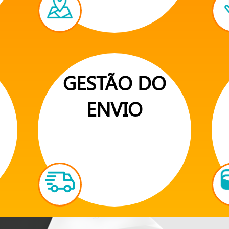
GESTÃO DO
ENVIO