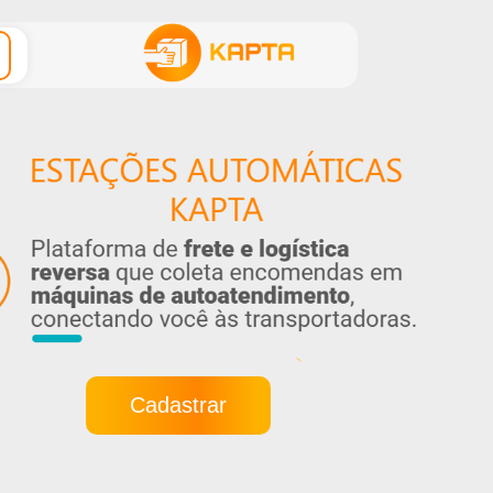
Cadastrar