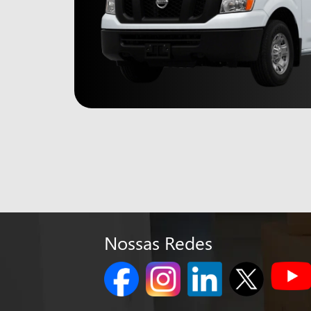
Nossas Redes