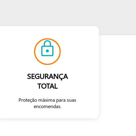
SEGURANÇA
TOTAL
Proteção máxima para suas
encomendas.