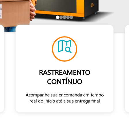
RASTREAMENTO
CONTÍNUO
Acompanhe sua encomenda em tempo
real do início até a sua entrega final