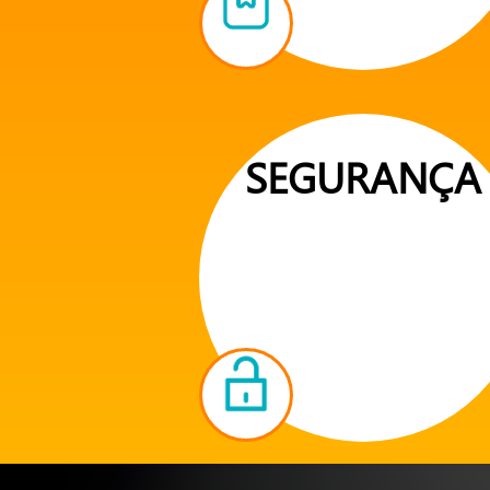
SEGURANÇA