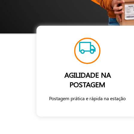
AGILIDADE NA
POSTAGEM
Postagem prática e rápida na estação