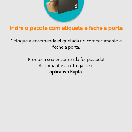
Insira o pacote com etiqueta e feche a porta
Coloque a encomenda etiquetada no compartimento e
feche a porta.
Pronto, a sua encomenda foi postada!
Acompanhe a entrega pelo
aplicativo Kapta.