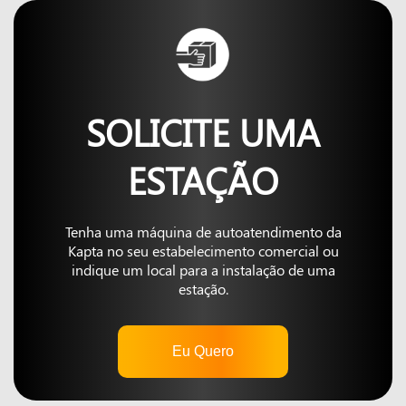
SOLICITE UMA
ESTAÇÃO
Tenha uma máquina de autoatendimento da
Kapta no seu estabelecimento comercial ou
indique um local para a instalação de uma
estação.
Eu Quero