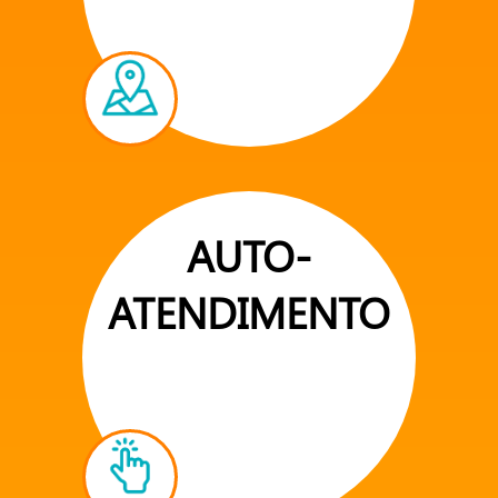
AUTO-
ATENDIMENTO