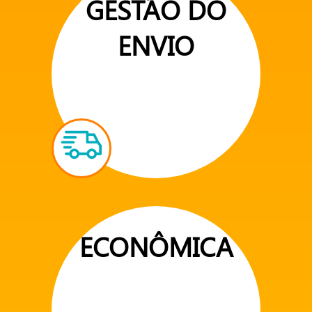
GESTÃO DO
ENVIO
ECONÔMICA