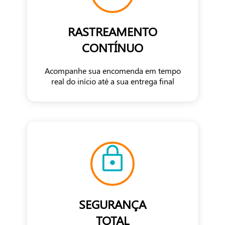
RASTREAMENTO
CONTÍNUO
Acompanhe sua encomenda em tempo
real do início até a sua entrega final
SEGURANÇA
TOTAL