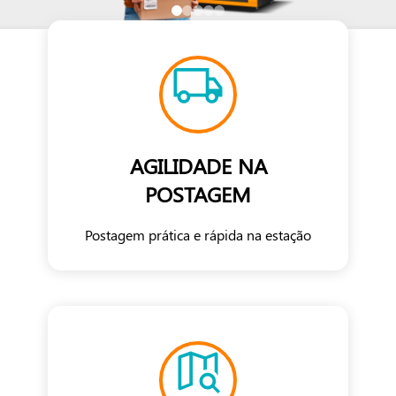
AGILIDADE NA
POSTAGEM
Postagem prática e rápida na estação