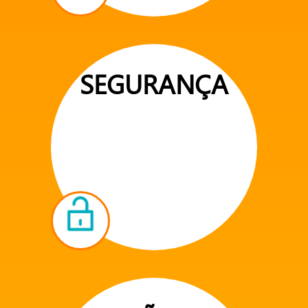
SEGURANÇA