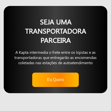
SEJA UMA
TRANSPORTADORA
PARCEIRA
A Kapta intermedia o frete entre os lojistas e as
transportadoras que entregarão as encomendas
coletadas nas estações de autoatendimento
Eu Quero