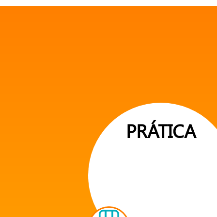
PRÁTICA