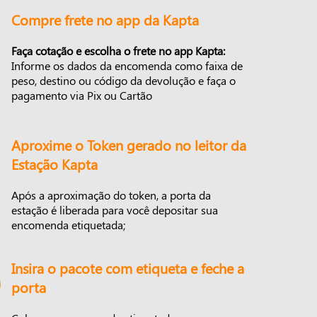
Compre frete no app da Kapta
Faça cotação e escolha o frete no app Kapta:
Informe os dados da encomenda como faixa de
peso, destino ou código da devolução e faça o
pagamento via Pix ou Cartão
Aproxime o Token gerado no leitor da
Estação Kapta
Após a aproximação do token, a porta da
estação é liberada para você depositar sua
encomenda etiquetada;
Insira o pacote com etiqueta e feche a
porta