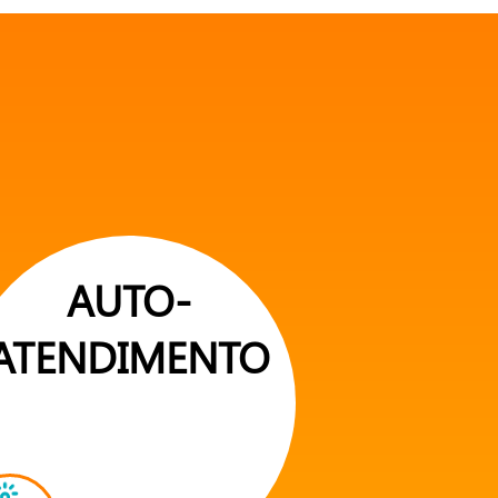
AUTO-
ATENDIMENTO