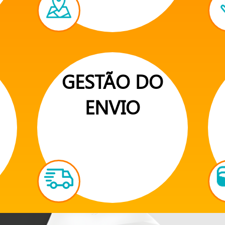
GESTÃO DO
ENVIO