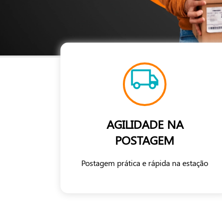
AGILIDADE NA
POSTAGEM
Postagem prática e rápida na estação