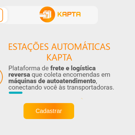
Cadastrar