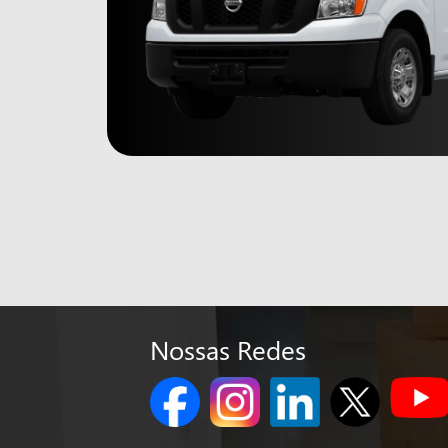
Nossas Redes