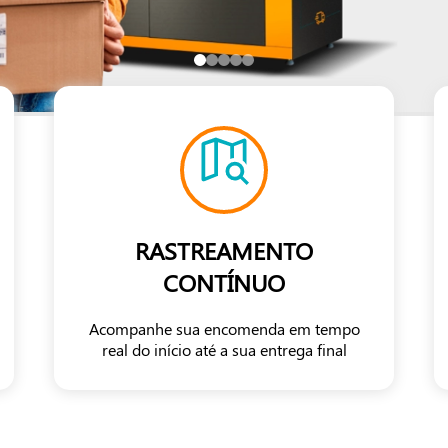
RASTREAMENTO
CONTÍNUO
Acompanhe sua encomenda em tempo
real do início até a sua entrega final