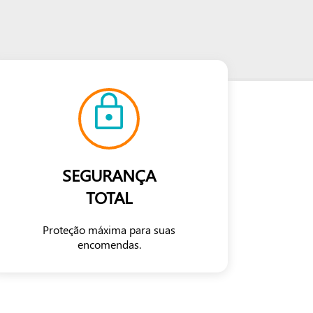
SEGURANÇA
TOTAL
Proteção máxima para suas
encomendas.