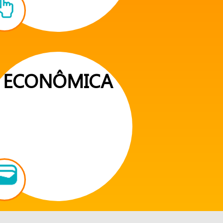
ECONÔMICA