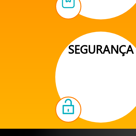
SEGURANÇA