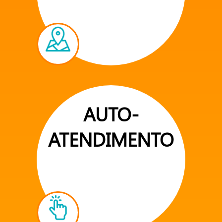
AUTO-
ATENDIMENTO