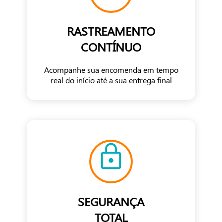
RASTREAMENTO
CONTÍNUO
Acompanhe sua encomenda em tempo
real do início até a sua entrega final
SEGURANÇA
TOTAL