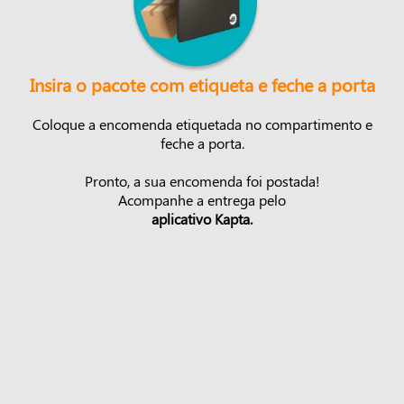
Insira o pacote com etiqueta e feche a porta
Coloque a encomenda etiquetada no compartimento e
feche a porta.
Pronto, a sua encomenda foi postada!
Acompanhe a entrega pelo
aplicativo Kapta.