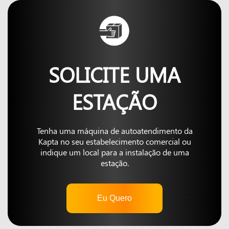
SOLICITE UMA
ESTAÇÃO
Tenha uma máquina de autoatendimento da
Kapta no seu estabelecimento comercial ou
indique um local para a instalação de uma
estação.
Eu Quero