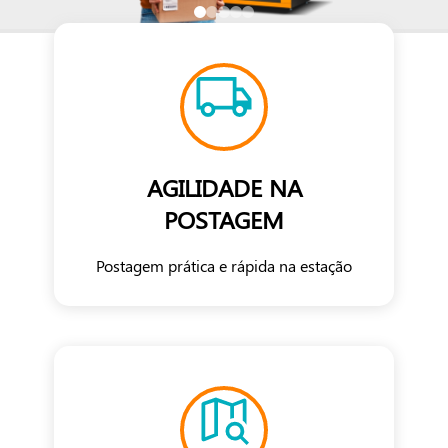
AGILIDADE NA
POSTAGEM
Postagem prática e rápida na estação