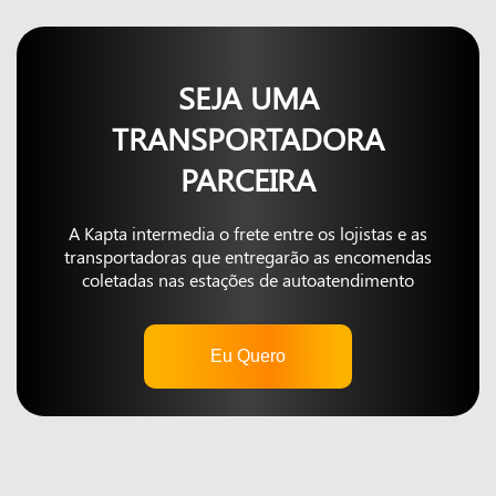
SEJA UMA
TRANSPORTADORA
PARCEIRA
A Kapta intermedia o frete entre os lojistas e as
transportadoras que entregarão as encomendas
coletadas nas estações de autoatendimento
Eu Quero