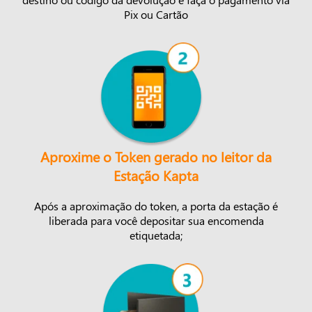
Pix ou Cartão
Aproxime o Token gerado no leitor da
Estação Kapta
Após a aproximação do token, a porta da estação é
liberada para você depositar sua encomenda
etiquetada;