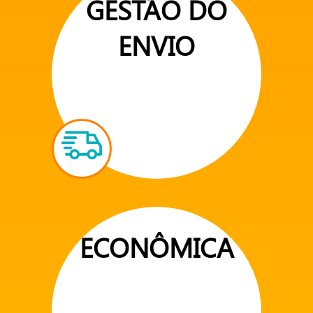
GESTÃO DO
ENVIO
ECONÔMICA