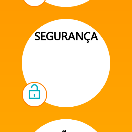
SEGURANÇA