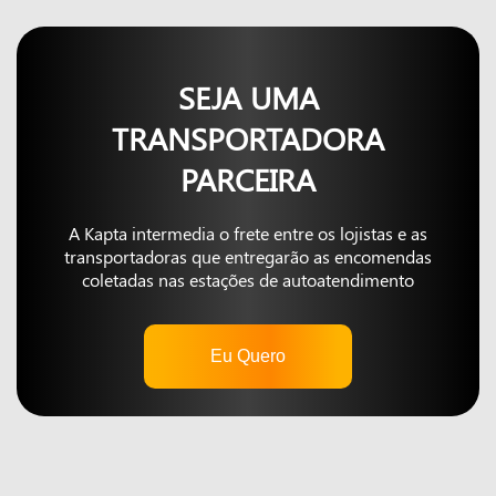
SEJA UMA
TRANSPORTADORA
PARCEIRA
A Kapta intermedia o frete entre os lojistas e as
transportadoras que entregarão as encomendas
coletadas nas estações de autoatendimento
Eu Quero