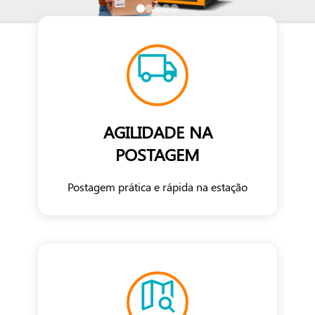
AGILIDADE NA
POSTAGEM
Postagem prática e rápida na estação