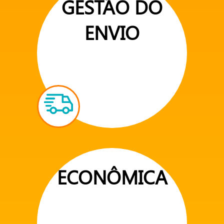
GESTÃO DO
ENVIO
ECONÔMICA