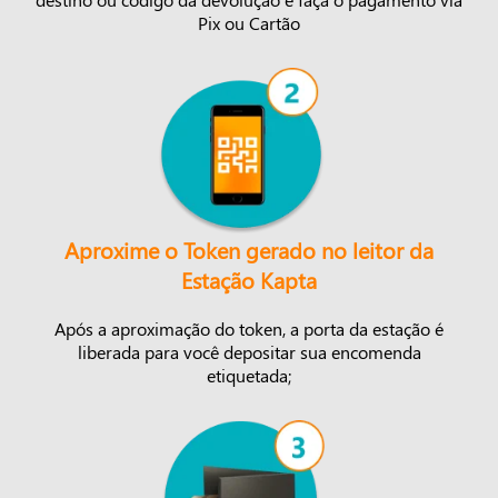
Pix ou Cartão
Aproxime o Token gerado no leitor da
Estação Kapta
Após a aproximação do token, a porta da estação é
liberada para você depositar sua encomenda
etiquetada;