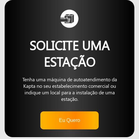
SOLICITE UMA
ESTAÇÃO
Tenha uma máquina de autoatendimento da
Kapta no seu estabelecimento comercial ou
indique um local para a instalação de uma
estação.
Eu Quero