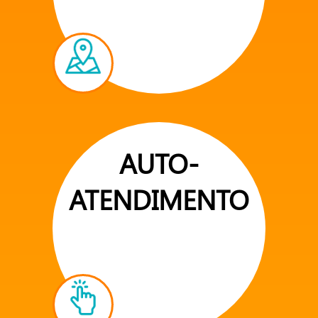
AUTO-
ATENDIMENTO