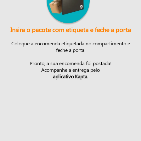
Insira o pacote com etiqueta e feche a porta
Coloque a encomenda etiquetada no compartimento e
feche a porta.
Pronto, a sua encomenda foi postada!
Acompanhe a entrega pelo
aplicativo Kapta.