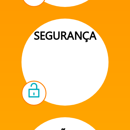
SEGURANÇA