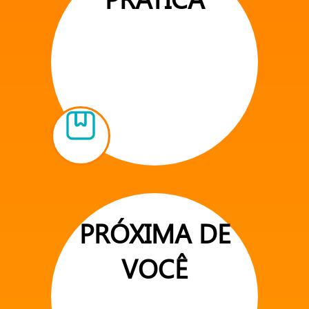
PRÓXIMA DE
VOCÊ