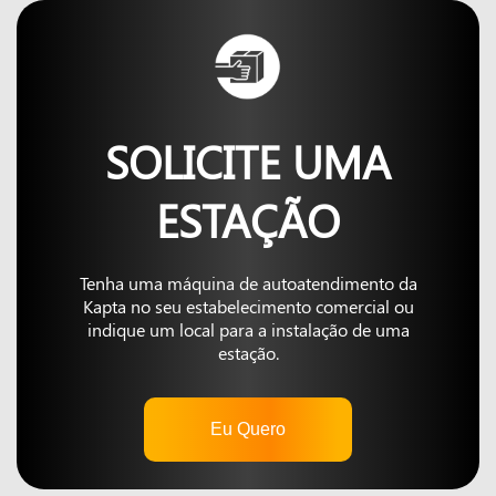
SOLICITE UMA
ESTAÇÃO
Tenha uma máquina de autoatendimento da
Kapta no seu estabelecimento comercial ou
indique um local para a instalação de uma
estação.
Eu Quero