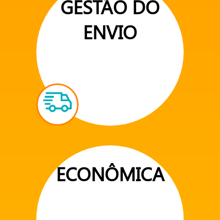
GESTÃO DO
ENVIO
ECONÔMICA