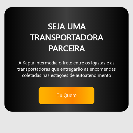
SEJA UMA
TRANSPORTADORA
PARCEIRA
A Kapta intermedia o frete entre os lojistas e as
transportadoras que entregarão as encomendas
coletadas nas estações de autoatendimento
Eu Quero