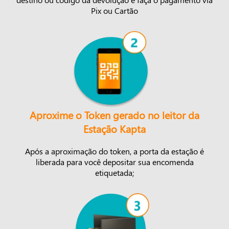
Pix ou Cartão
Aproxime o Token gerado no leitor da
Estação Kapta
Após a aproximação do token, a porta da estação é
liberada para você depositar sua encomenda
etiquetada;