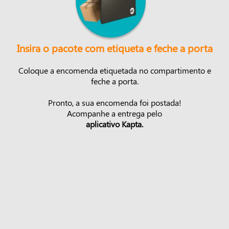
Insira o pacote com etiqueta e feche a porta
Coloque a encomenda etiquetada no compartimento e
feche a porta.
Pronto, a sua encomenda foi postada!
Acompanhe a entrega pelo
aplicativo Kapta.