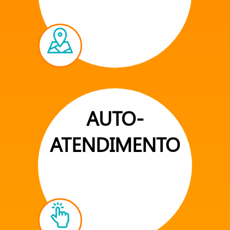
AUTO-
ATENDIMENTO