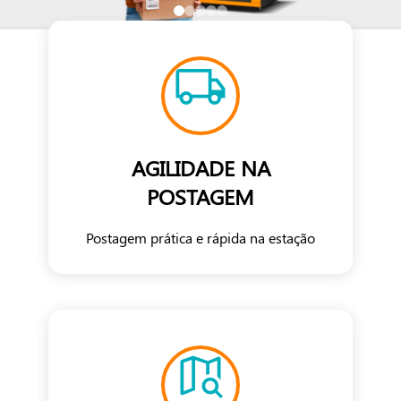
AGILIDADE NA
POSTAGEM
Postagem prática e rápida na estação