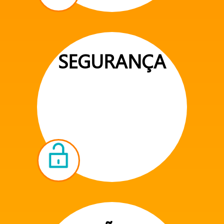
SEGURANÇA