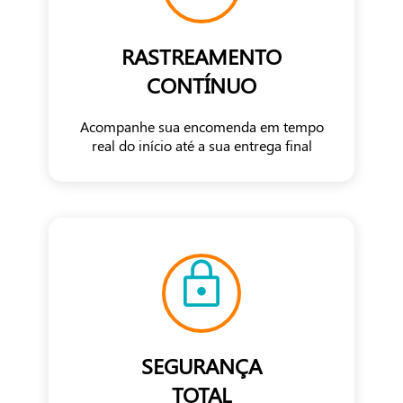
RASTREAMENTO
CONTÍNUO
Acompanhe sua encomenda em tempo
real do início até a sua entrega final
SEGURANÇA
TOTAL