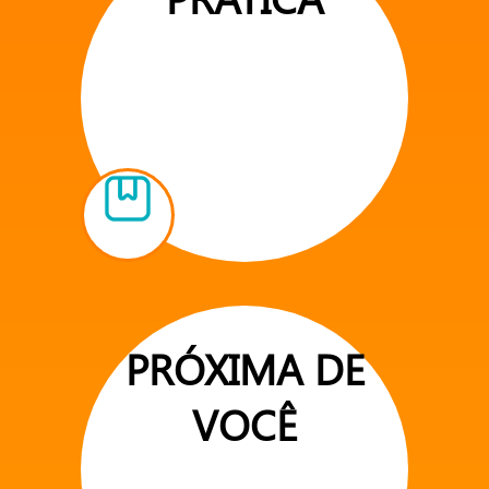
PRÓXIMA DE
VOCÊ