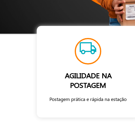
AGILIDADE NA
POSTAGEM
Postagem prática e rápida na estação