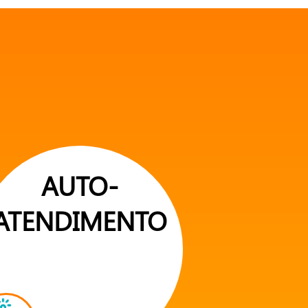
AUTO-
ATENDIMENTO