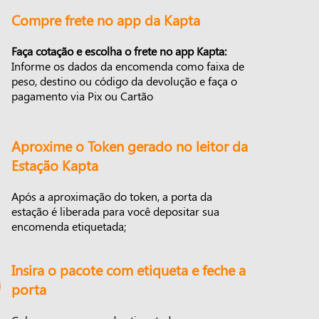
Compre frete no app da Kapta
Faça cotação e escolha o frete no app Kapta:
Informe os dados da encomenda como faixa de
peso, destino ou código da devolução e faça o
pagamento via Pix ou Cartão
Aproxime o Token gerado no leitor da
Estação Kapta
Após a aproximação do token, a porta da
estação é liberada para você depositar sua
encomenda etiquetada;
Insira o pacote com etiqueta e feche a
porta