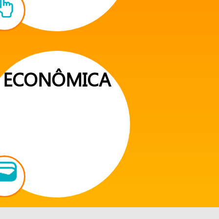
ECONÔMICA