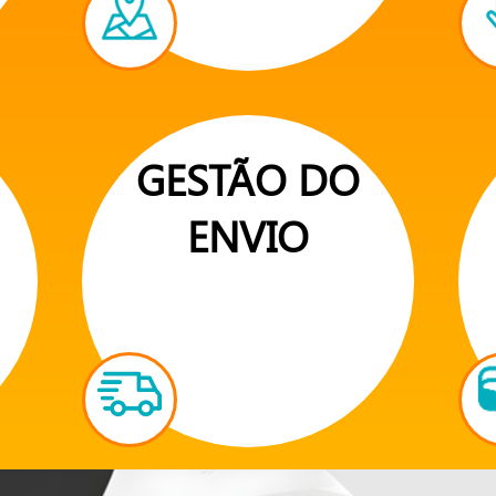
GESTÃO DO
ENVIO