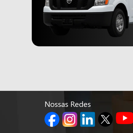
Nossas Redes