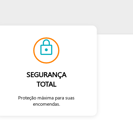
SEGURANÇA
TOTAL
Proteção máxima para suas
encomendas.