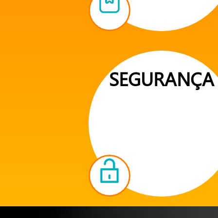
SEGURANÇA