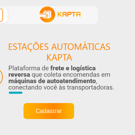
Cadastrar