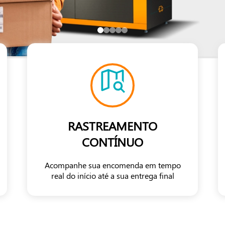
RASTREAMENTO
CONTÍNUO
Acompanhe sua encomenda em tempo
real do início até a sua entrega final