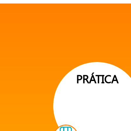
PRÁTICA