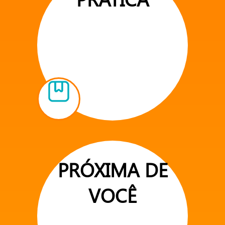
PRÓXIMA DE
VOCÊ