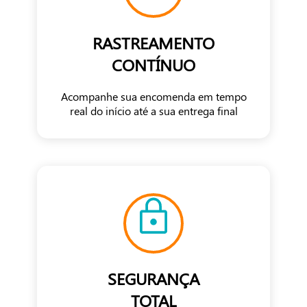
RASTREAMENTO
CONTÍNUO
Acompanhe sua encomenda em tempo
real do início até a sua entrega final
SEGURANÇA
TOTAL