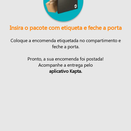
Insira o pacote com etiqueta e feche a porta
Coloque a encomenda etiquetada no compartimento e
feche a porta.
Pronto, a sua encomenda foi postada!
Acompanhe a entrega pelo
aplicativo Kapta.