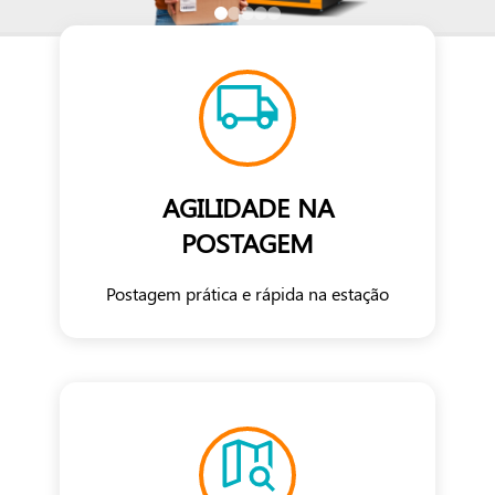
AGILIDADE NA
POSTAGEM
Postagem prática e rápida na estação