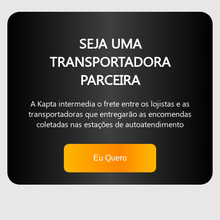
SEJA UMA
TRANSPORTADORA
PARCEIRA
A Kapta intermedia o frete entre os lojistas e as
transportadoras que entregarão as encomendas
coletadas nas estações de autoatendimento
Eu Quero