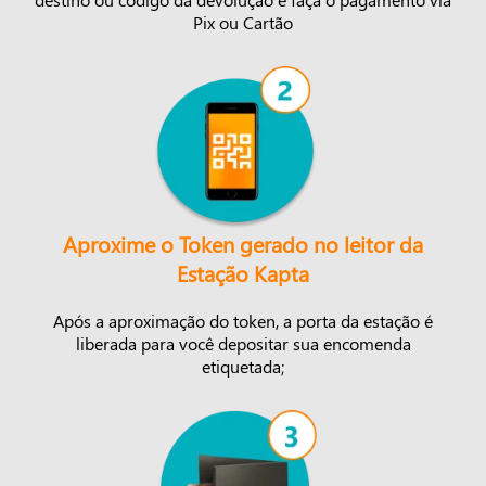
Pix ou Cartão
Aproxime o Token gerado no leitor da
Estação Kapta
Após a aproximação do token, a porta da estação é
liberada para você depositar sua encomenda
etiquetada;