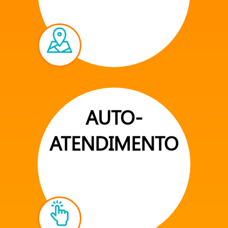
AUTO-
ATENDIMENTO