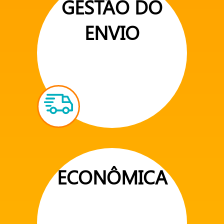
GESTÃO DO
ENVIO
ECONÔMICA