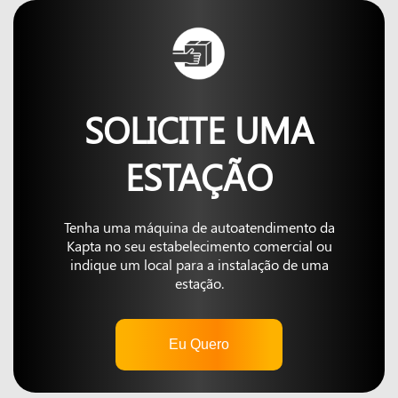
SOLICITE UMA
ESTAÇÃO
Tenha uma máquina de autoatendimento da
Kapta no seu estabelecimento comercial ou
indique um local para a instalação de uma
estação.
Eu Quero