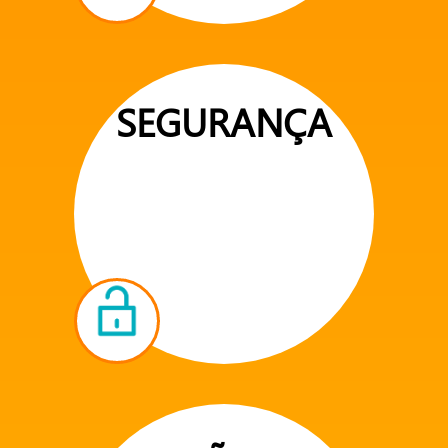
SEGURANÇA