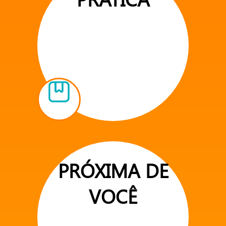
PRÓXIMA DE
VOCÊ