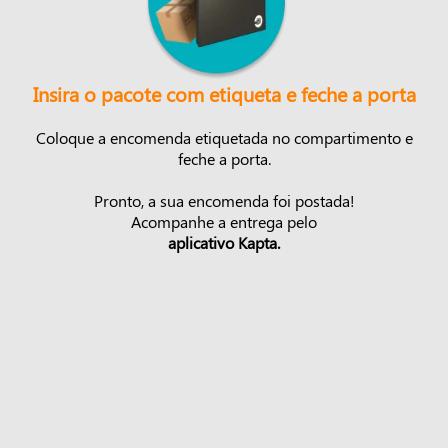
Insira o pacote com etiqueta e feche a porta
Coloque a encomenda etiquetada no compartimento e
feche a porta.
Pronto, a sua encomenda foi postada!
Acompanhe a entrega pelo
aplicativo Kapta.