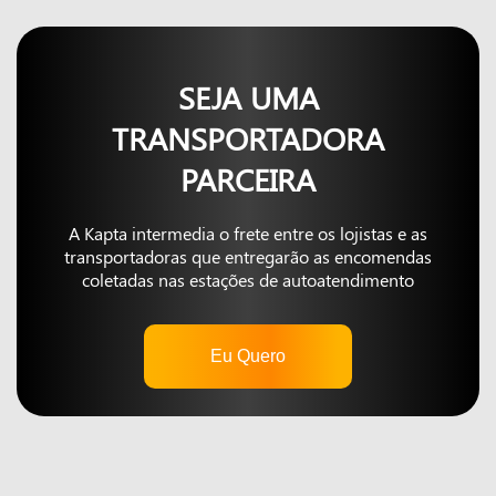
SEJA UMA
TRANSPORTADORA
PARCEIRA
A Kapta intermedia o frete entre os lojistas e as
transportadoras que entregarão as encomendas
coletadas nas estações de autoatendimento
Eu Quero