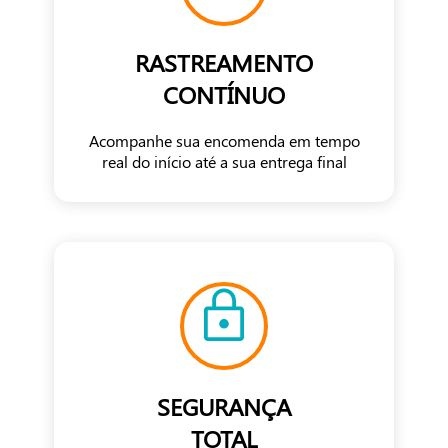
RASTREAMENTO
CONTÍNUO
Acompanhe sua encomenda em tempo
real do início até a sua entrega final
SEGURANÇA
TOTAL