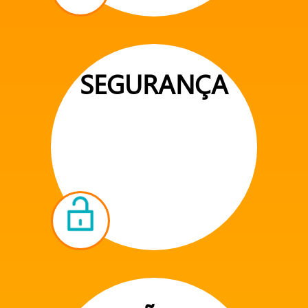
SEGURANÇA