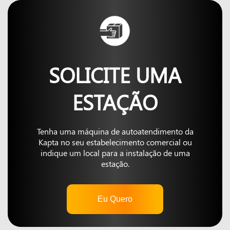
SOLICITE UMA
ESTAÇÃO
Tenha uma máquina de autoatendimento da
Kapta no seu estabelecimento comercial ou
indique um local para a instalação de uma
estação.
Eu Quero