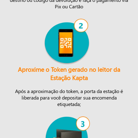
Pix ou Cartão
Aproxime o Token gerado no leitor da
Estação Kapta
Após a aproximação do token, a porta da estação é
liberada para você depositar sua encomenda
etiquetada;