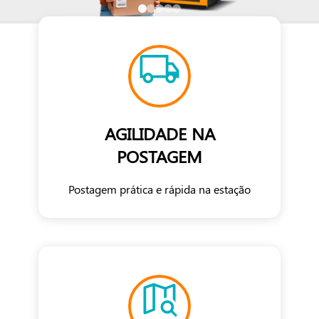
AGILIDADE NA
POSTAGEM
Postagem prática e rápida na estação