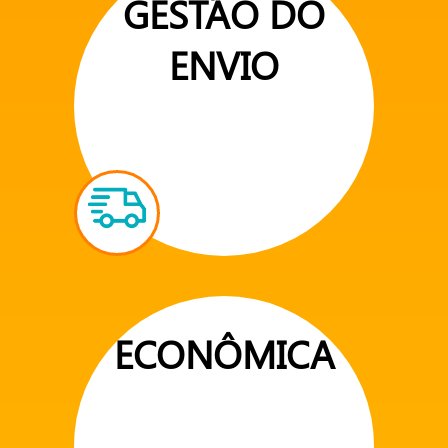
GESTÃO DO
ENVIO
ECONÔMICA