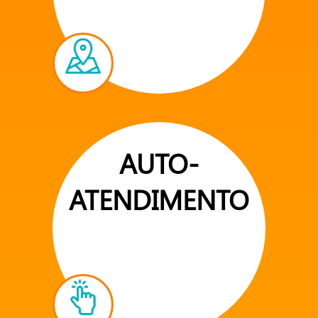
AUTO-
ATENDIMENTO