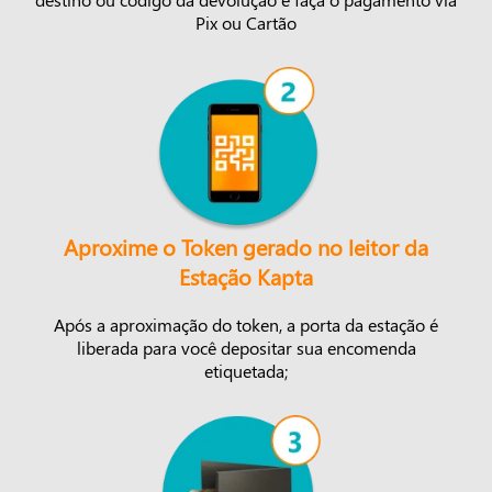
Pix ou Cartão
Aproxime o Token gerado no leitor da
Estação Kapta
Após a aproximação do token, a porta da estação é
liberada para você depositar sua encomenda
etiquetada;