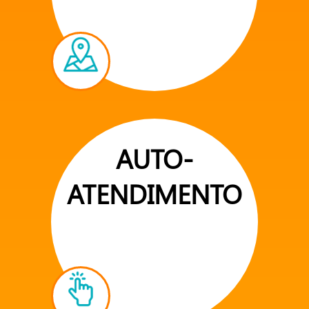
AUTO-
ATENDIMENTO