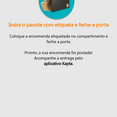
Insira o pacote com etiqueta e feche a porta
Coloque a encomenda etiquetada no compartimento e
feche a porta.
Pronto, a sua encomenda foi postada!
Acompanhe a entrega pelo
aplicativo Kapta.