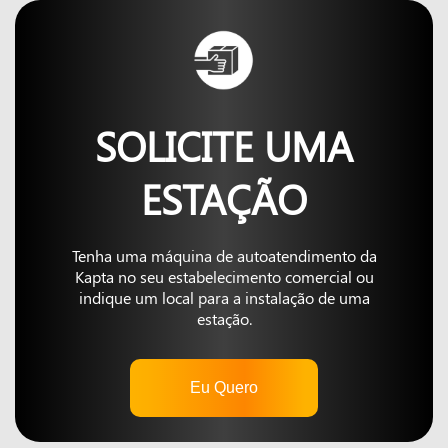
SOLICITE UMA
ESTAÇÃO
Tenha uma máquina de autoatendimento da
Kapta no seu estabelecimento comercial ou
indique um local para a instalação de uma
estação.
Eu Quero