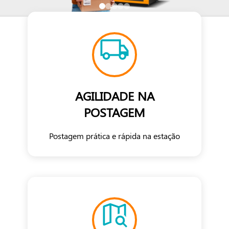
AGILIDADE NA
POSTAGEM
Postagem prática e rápida na estação