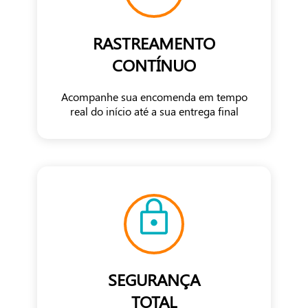
RASTREAMENTO
CONTÍNUO
Acompanhe sua encomenda em tempo
real do início até a sua entrega final
SEGURANÇA
TOTAL