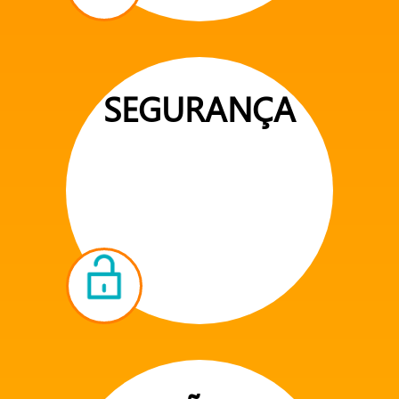
SEGURANÇA