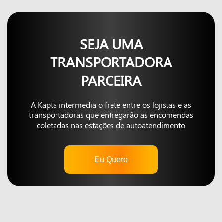
SEJA UMA
TRANSPORTADORA
PARCEIRA
A Kapta intermedia o frete entre os lojistas e as
transportadoras que entregarão as encomendas
coletadas nas estações de autoatendimento
Eu Quero