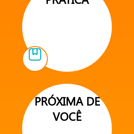
PRÓXIMA DE
VOCÊ