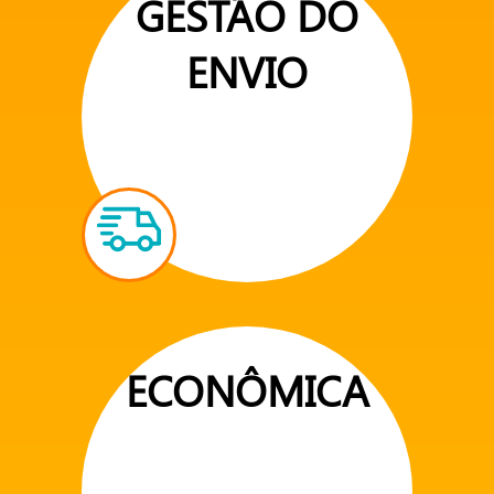
GESTÃO DO
ENVIO
ECONÔMICA