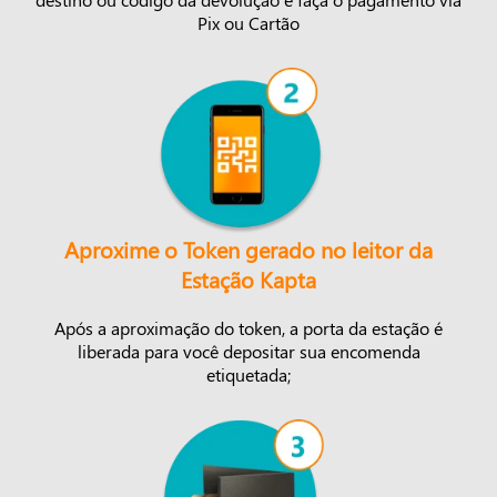
Pix ou Cartão
Aproxime o Token gerado no leitor da
Estação Kapta
Após a aproximação do token, a porta da estação é
liberada para você depositar sua encomenda
etiquetada;