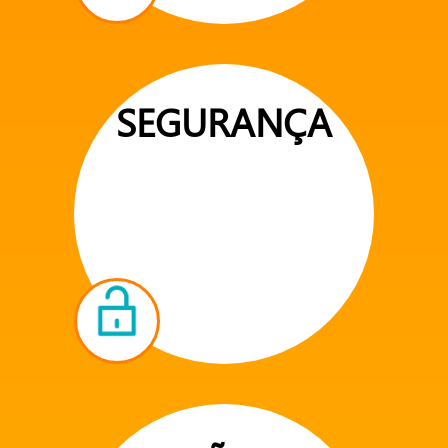
SEGURANÇA