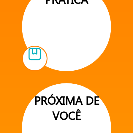
PRÓXIMA DE
VOCÊ