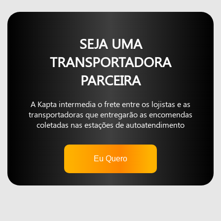
SEJA UMA
TRANSPORTADORA
PARCEIRA
A Kapta intermedia o frete entre os lojistas e as
transportadoras que entregarão as encomendas
coletadas nas estações de autoatendimento
Eu Quero