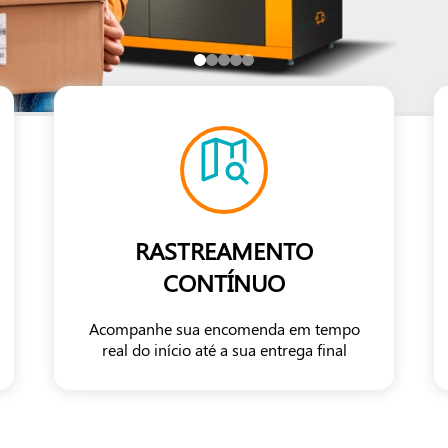
RASTREAMENTO
CONTÍNUO
Acompanhe sua encomenda em tempo
real do início até a sua entrega final