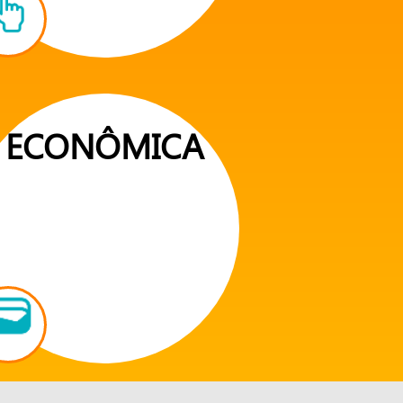
ECONÔMICA