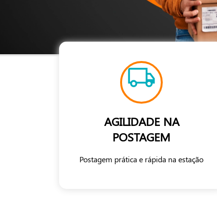
AGILIDADE NA
POSTAGEM
Postagem prática e rápida na estação