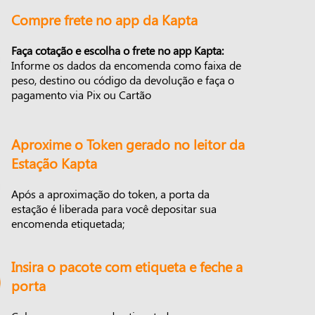
Compre frete no app da Kapta
Faça cotação e escolha o frete no app Kapta:
Informe os dados da encomenda como faixa de
peso, destino ou código da devolução e faça o
pagamento via Pix ou Cartão
Aproxime o Token gerado no leitor da
Estação Kapta
Após a aproximação do token, a porta da
estação é liberada para você depositar sua
encomenda etiquetada;
Insira o pacote com etiqueta e feche a
porta