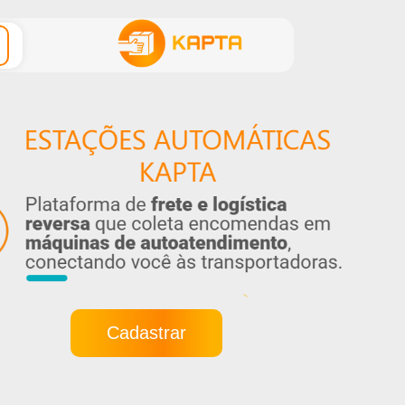
Cadastrar