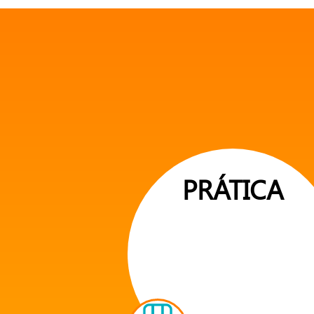
PRÁTICA