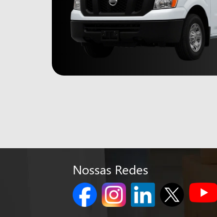
Nossas Redes