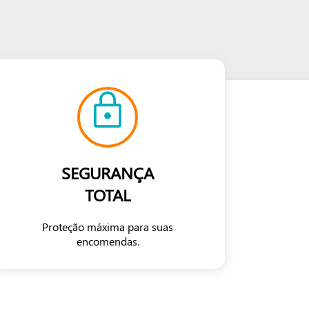
SEGURANÇA
TOTAL
Proteção máxima para suas
encomendas.