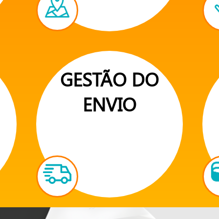
GESTÃO DO
ENVIO