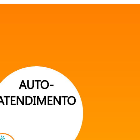
AUTO-
ATENDIMENTO