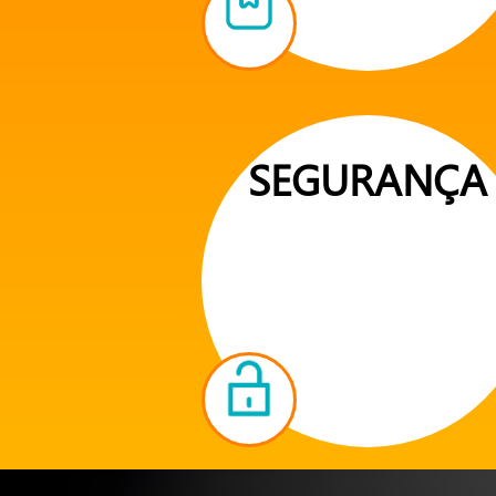
SEGURANÇA