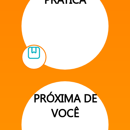
PRÓXIMA DE
VOCÊ