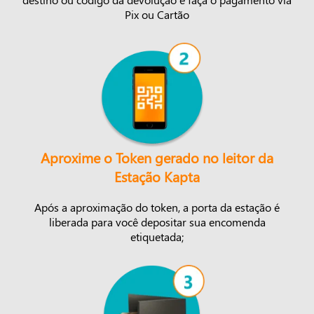
Pix ou Cartão
Aproxime o Token gerado no leitor da
Estação Kapta
Após a aproximação do token, a porta da estação é
liberada para você depositar sua encomenda
etiquetada;