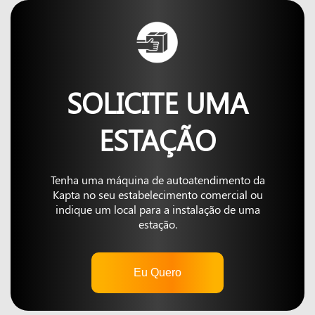
SOLICITE UMA
ESTAÇÃO
Tenha uma máquina de autoatendimento da
Kapta no seu estabelecimento comercial ou
indique um local para a instalação de uma
estação.
Eu Quero