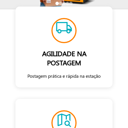
AGILIDADE NA
POSTAGEM
Postagem prática e rápida na estação