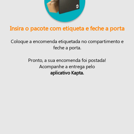
Insira o pacote com etiqueta e feche a porta
Coloque a encomenda etiquetada no compartimento e
feche a porta.
Pronto, a sua encomenda foi postada!
Acompanhe a entrega pelo
aplicativo Kapta.