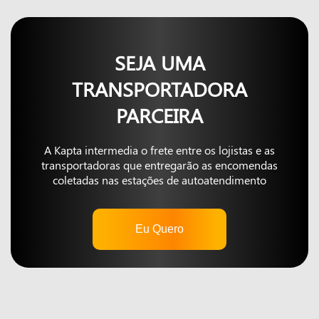
SEJA UMA
TRANSPORTADORA
PARCEIRA
A Kapta intermedia o frete entre os lojistas e as
transportadoras que entregarão as encomendas
coletadas nas estações de autoatendimento
Eu Quero