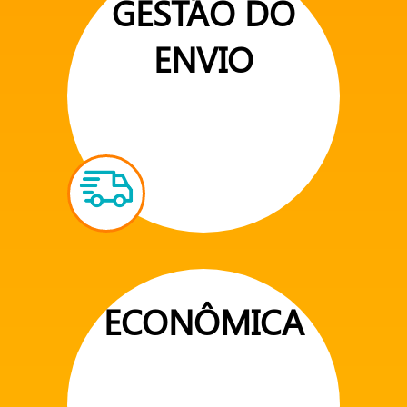
GESTÃO DO
ENVIO
ECONÔMICA