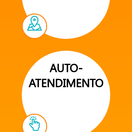
AUTO-
ATENDIMENTO