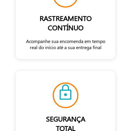
RASTREAMENTO
CONTÍNUO
Acompanhe sua encomenda em tempo
real do início até a sua entrega final
SEGURANÇA
TOTAL