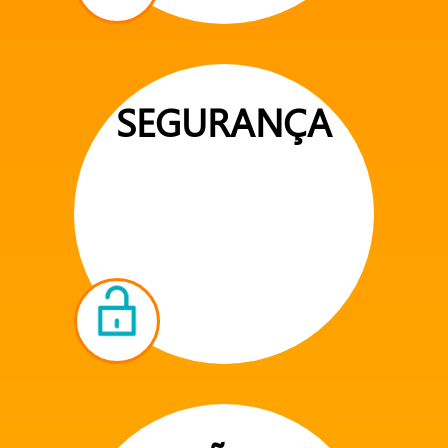
SEGURANÇA