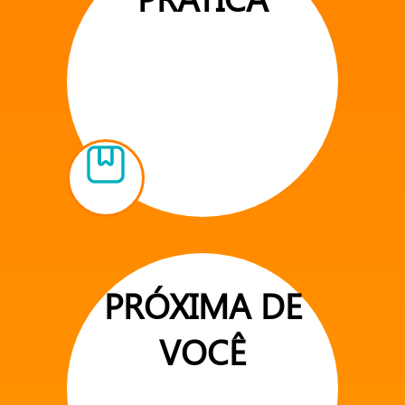
PRÓXIMA DE
VOCÊ