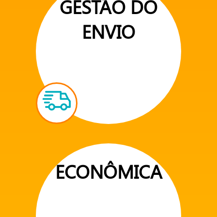
GESTÃO DO
ENVIO
ECONÔMICA