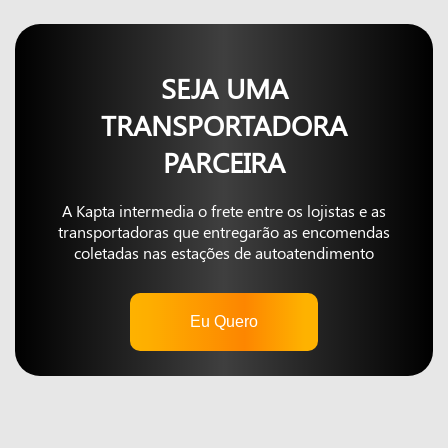
SEJA UMA
TRANSPORTADORA
PARCEIRA
A Kapta intermedia o frete entre os lojistas e as
transportadoras que entregarão as encomendas
coletadas nas estações de autoatendimento
Eu Quero