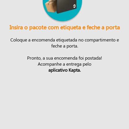
Insira o pacote com etiqueta e feche a porta
Coloque a encomenda etiquetada no compartimento e
feche a porta.
Pronto, a sua encomenda foi postada!
Acompanhe a entrega pelo
aplicativo Kapta.