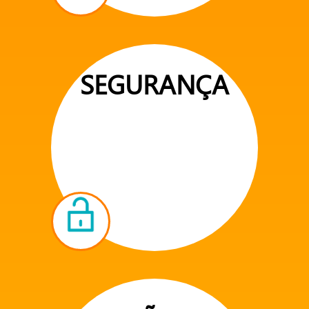
SEGURANÇA