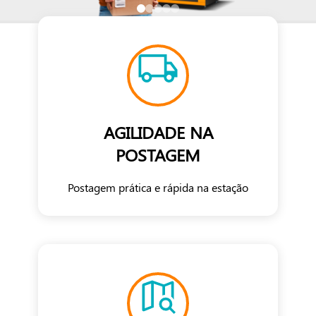
AGILIDADE NA
POSTAGEM
Postagem prática e rápida na estação