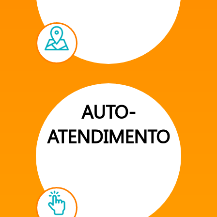
AUTO-
ATENDIMENTO