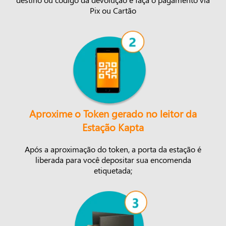
Pix ou Cartão
Aproxime o Token gerado no leitor da
Estação Kapta
Após a aproximação do token, a porta da estação é
liberada para você depositar sua encomenda
etiquetada;