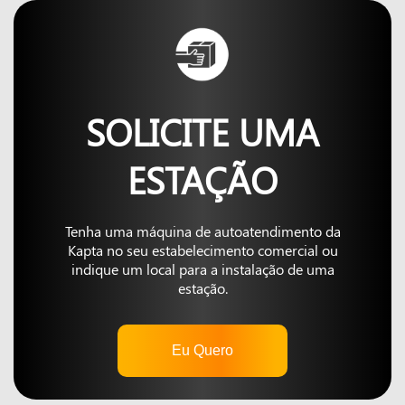
SOLICITE UMA
ESTAÇÃO
Tenha uma máquina de autoatendimento da
Kapta no seu estabelecimento comercial ou
indique um local para a instalação de uma
estação.
Eu Quero