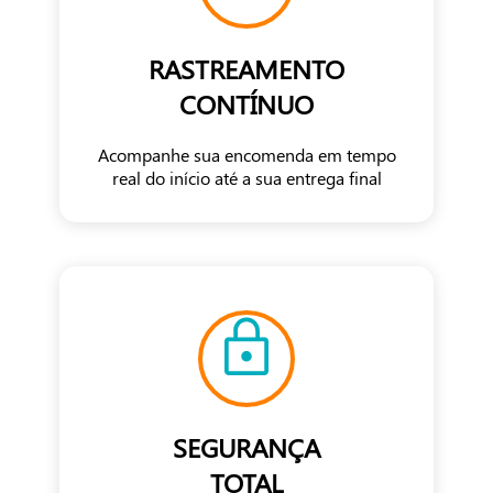
RASTREAMENTO
CONTÍNUO
Acompanhe sua encomenda em tempo
real do início até a sua entrega final
SEGURANÇA
TOTAL