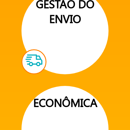
GESTÃO DO
ENVIO
ECONÔMICA