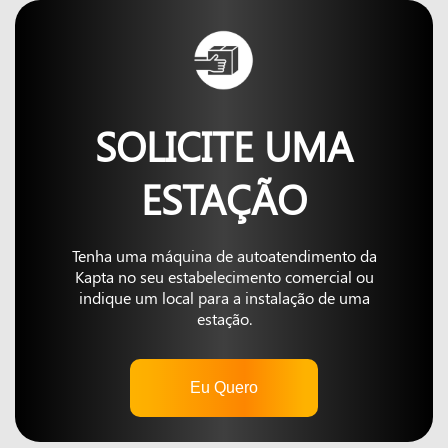
SOLICITE UMA
ESTAÇÃO
Tenha uma máquina de autoatendimento da
Kapta no seu estabelecimento comercial ou
indique um local para a instalação de uma
estação.
Eu Quero