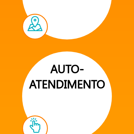
AUTO-
ATENDIMENTO