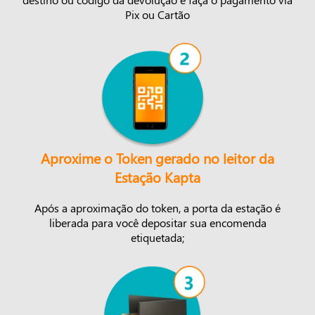
Pix ou Cartão
Aproxime o Token gerado no leitor da
Estação Kapta
Após a aproximação do token, a porta da estação é
liberada para você depositar sua encomenda
etiquetada;