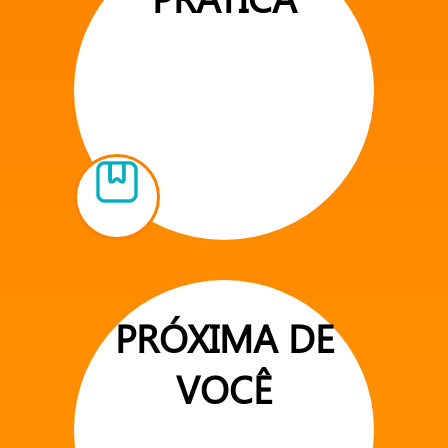
PRÓXIMA DE
VOCÊ