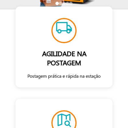
AGILIDADE NA
POSTAGEM
Postagem prática e rápida na estação