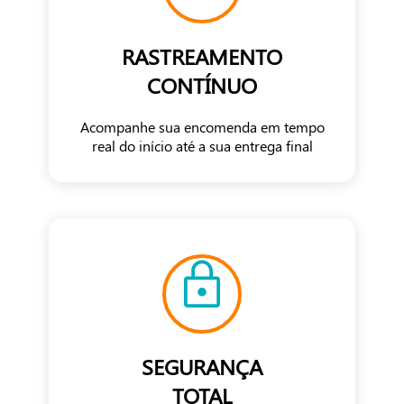
RASTREAMENTO
CONTÍNUO
Acompanhe sua encomenda em tempo
real do início até a sua entrega final
SEGURANÇA
TOTAL