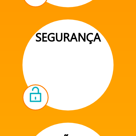
SEGURANÇA