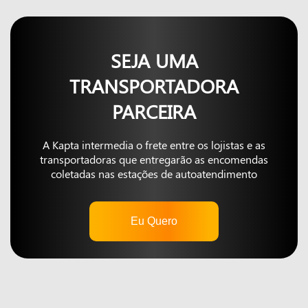
SEJA UMA
TRANSPORTADORA
PARCEIRA
A Kapta intermedia o frete entre os lojistas e as
transportadoras que entregarão as encomendas
coletadas nas estações de autoatendimento
Eu Quero