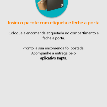
Insira o pacote com etiqueta e feche a porta
Coloque a encomenda etiquetada no compartimento e
feche a porta.
Pronto, a sua encomenda foi postada!
Acompanhe a entrega pelo
aplicativo Kapta.