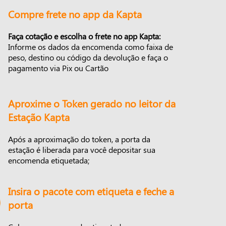
Compre frete no app da Kapta
Faça cotação e escolha o frete no app Kapta:
Informe os dados da encomenda como faixa de
peso, destino ou código da devolução e faça o
pagamento via Pix ou Cartão
Aproxime o Token gerado no leitor da
Estação Kapta
Após a aproximação do token, a porta da
estação é liberada para você depositar sua
encomenda etiquetada;
Insira o pacote com etiqueta e feche a
porta