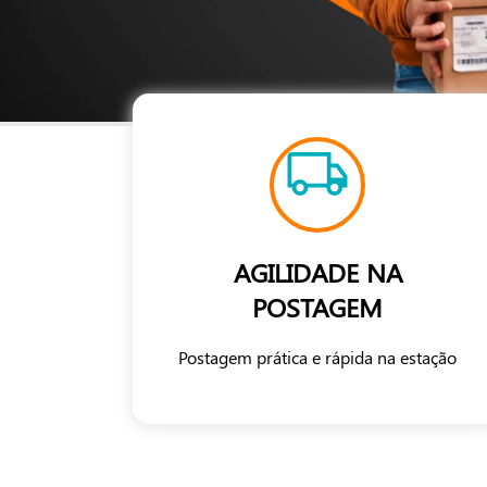
AGILIDADE NA
POSTAGEM
Postagem prática e rápida na estação