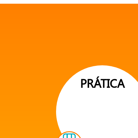
PRÁTICA