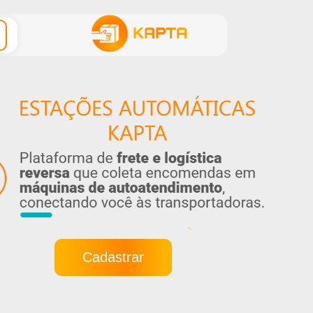
Cadastrar