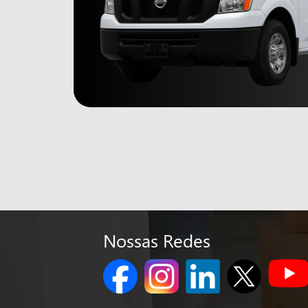
Nossas Redes