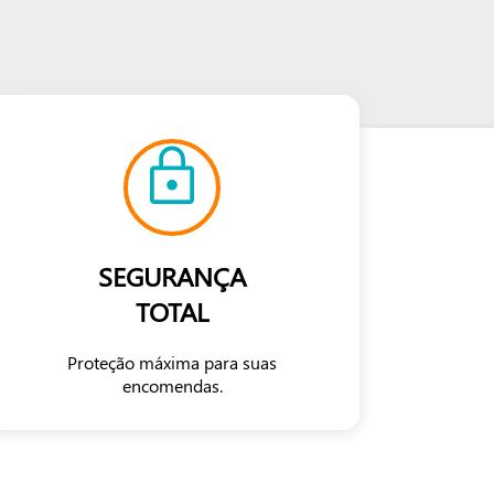
SEGURANÇA
TOTAL
Proteção máxima para suas
encomendas.