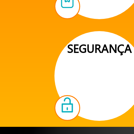
SEGURANÇA