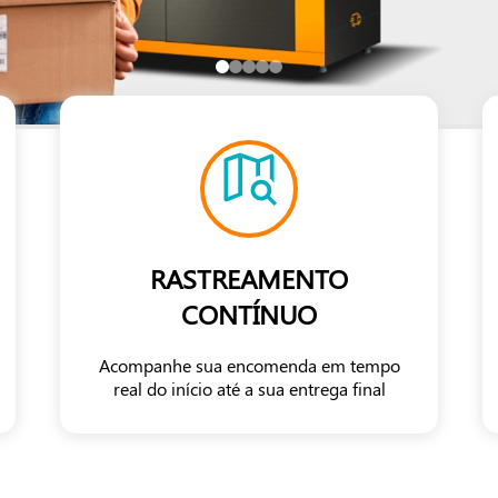
RASTREAMENTO
CONTÍNUO
Acompanhe sua encomenda em tempo
real do início até a sua entrega final