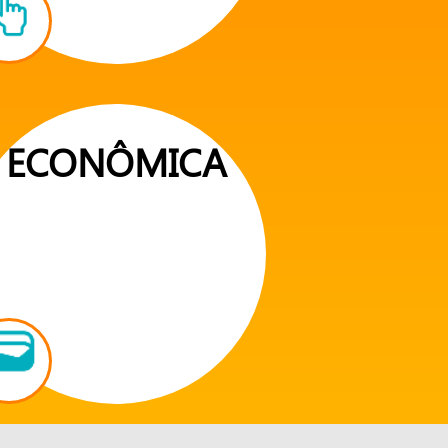
ECONÔMICA