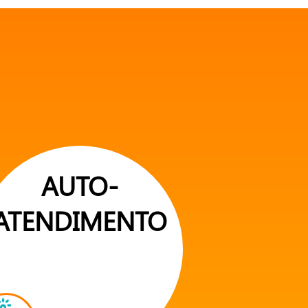
AUTO-
ATENDIMENTO