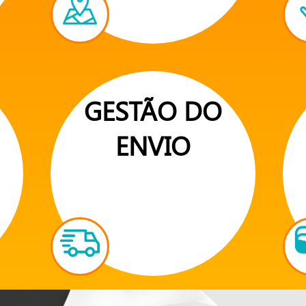
GESTÃO DO
ENVIO