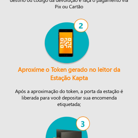
Pix ou Cartão
Aproxime o Token gerado no leitor da
Estação Kapta
Após a aproximação do token, a porta da estação é
liberada para você depositar sua encomenda
etiquetada;