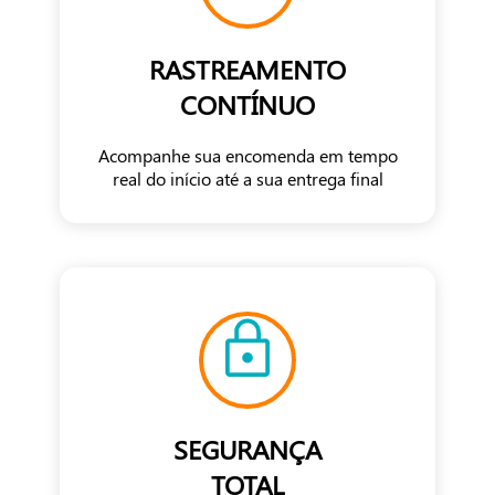
RASTREAMENTO
CONTÍNUO
Acompanhe sua encomenda em tempo
real do início até a sua entrega final
SEGURANÇA
TOTAL