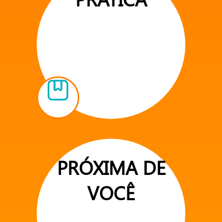
PRÓXIMA DE
VOCÊ