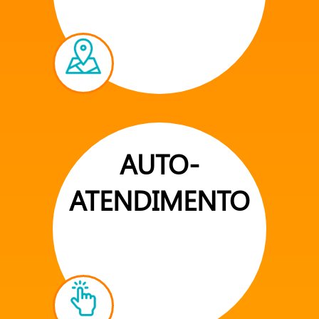
AUTO-
ATENDIMENTO