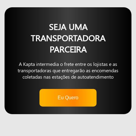
SEJA UMA
TRANSPORTADORA
PARCEIRA
A Kapta intermedia o frete entre os lojistas e as
transportadoras que entregarão as encomendas
coletadas nas estações de autoatendimento
Eu Quero