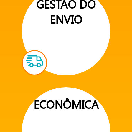
GESTÃO DO
ENVIO
ECONÔMICA