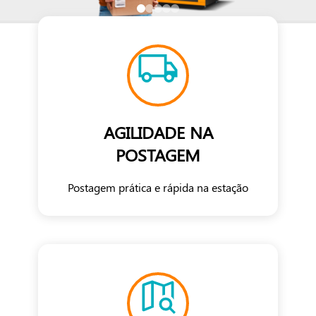
AGILIDADE NA
POSTAGEM
Postagem prática e rápida na estação