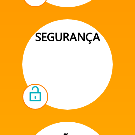
SEGURANÇA