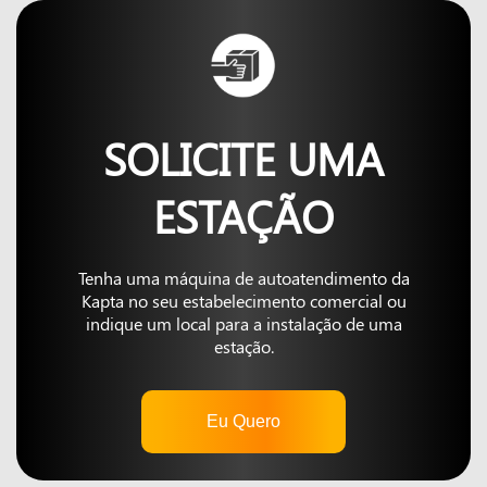
SOLICITE UMA
ESTAÇÃO
Tenha uma máquina de autoatendimento da
Kapta no seu estabelecimento comercial ou
indique um local para a instalação de uma
estação.
Eu Quero