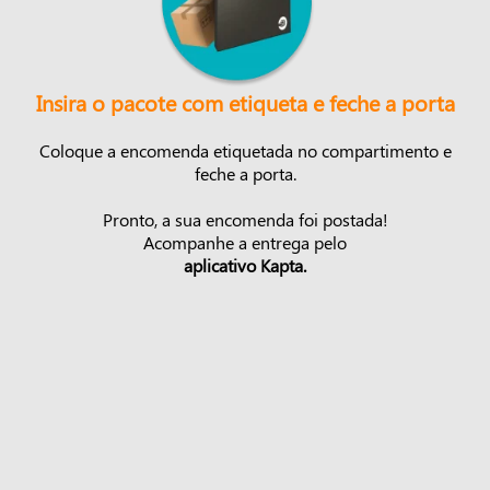
Insira o pacote com etiqueta e feche a porta
Coloque a encomenda etiquetada no compartimento e
feche a porta.
Pronto, a sua encomenda foi postada!
Acompanhe a entrega pelo
aplicativo Kapta.