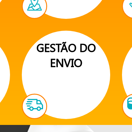
GESTÃO DO
ENVIO