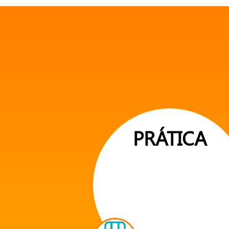
PRÁTICA