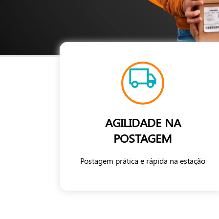
AGILIDADE NA
POSTAGEM
Postagem prática e rápida na estação