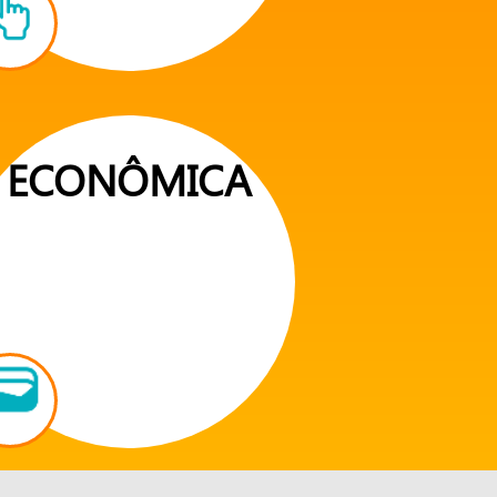
ECONÔMICA