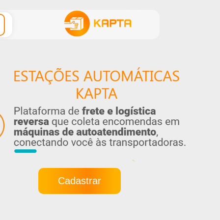
Cadastrar