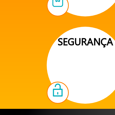
SEGURANÇA