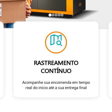
RASTREAMENTO
CONTÍNUO
Acompanhe sua encomenda em tempo
real do início até a sua entrega final