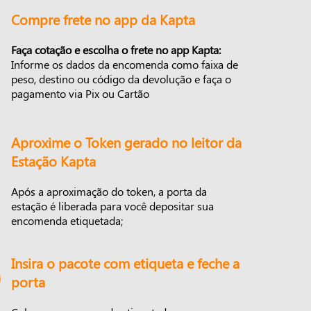
Compre frete no app da Kapta
Faça cotação e escolha o frete no app Kapta:
Informe os dados da encomenda como faixa de
peso, destino ou código da devolução e faça o
pagamento via Pix ou Cartão
Aproxime o Token gerado no leitor da
Estação Kapta
Após a aproximação do token, a porta da
estação é liberada para você depositar sua
encomenda etiquetada;
Insira o pacote com etiqueta e feche a
porta