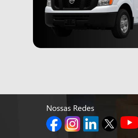
Nossas Redes