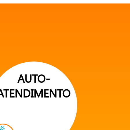
AUTO-
ATENDIMENTO