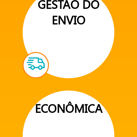
GESTÃO DO
ENVIO
ECONÔMICA