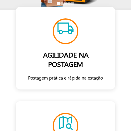
AGILIDADE NA
POSTAGEM
Postagem prática e rápida na estação