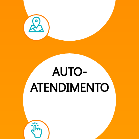
AUTO-
ATENDIMENTO