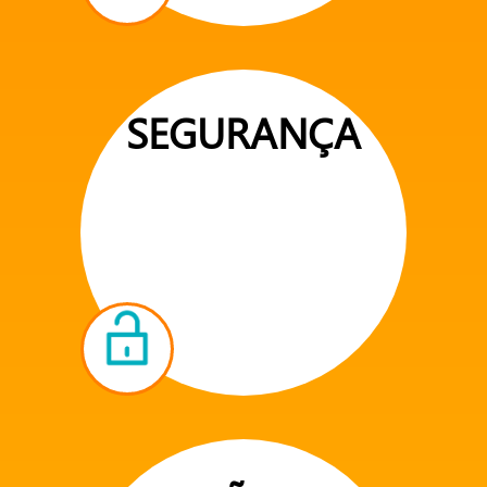
SEGURANÇA