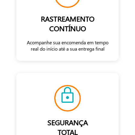
RASTREAMENTO
CONTÍNUO
Acompanhe sua encomenda em tempo
real do início até a sua entrega final
SEGURANÇA
TOTAL