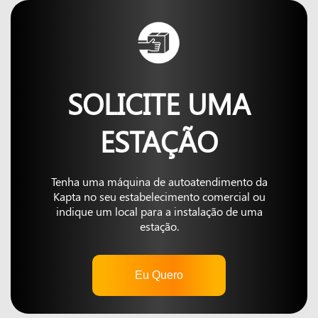
SOLICITE UMA
ESTAÇÃO
Tenha uma máquina de autoatendimento da
Kapta no seu estabelecimento comercial ou
indique um local para a instalação de uma
estação.
Eu Quero