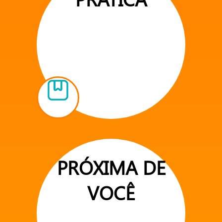
PRÓXIMA DE
VOCÊ