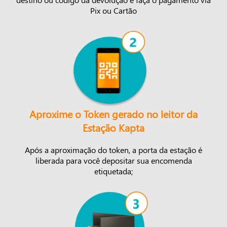
Pix ou Cartão
Aproxime o Token gerado no leitor da
Estação Kapta
Após a aproximação do token, a porta da estação é
liberada para você depositar sua encomenda
etiquetada;