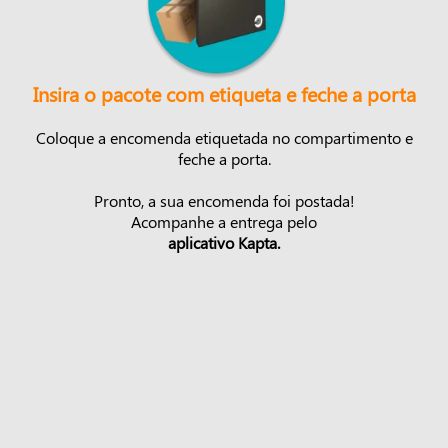
Insira o pacote com etiqueta e feche a porta
Coloque a encomenda etiquetada no compartimento e
feche a porta.
Pronto, a sua encomenda foi postada!
Acompanhe a entrega pelo
aplicativo Kapta.