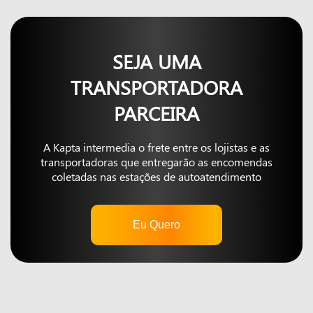
SEJA UMA
TRANSPORTADORA
PARCEIRA
A Kapta intermedia o frete entre os lojistas e as
transportadoras que entregarão as encomendas
coletadas nas estações de autoatendimento
Eu Quero