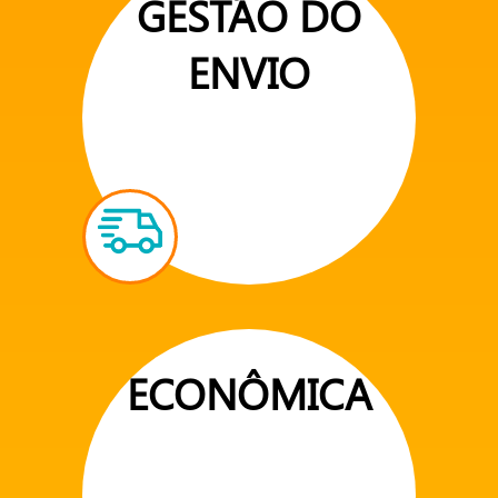
GESTÃO DO
ENVIO
ECONÔMICA