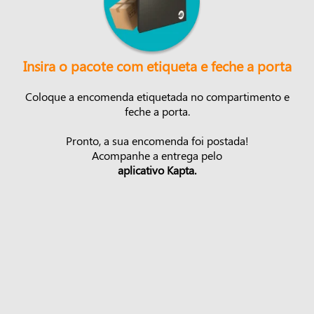
Insira o pacote com etiqueta e feche a porta
Coloque a encomenda etiquetada no compartimento e
feche a porta.
Pronto, a sua encomenda foi postada!
Acompanhe a entrega pelo
aplicativo Kapta.