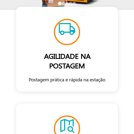
AGILIDADE NA
POSTAGEM
Postagem prática e rápida na estação