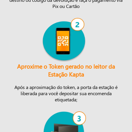
Pix ou Cartão
Aproxime o Token gerado no leitor da
Estação Kapta
Após a aproximação do token, a porta da estação é
liberada para você depositar sua encomenda
etiquetada;