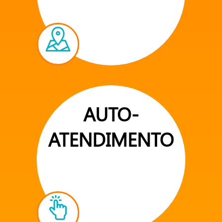
AUTO-
ATENDIMENTO