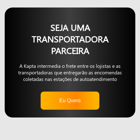
SEJA UMA
TRANSPORTADORA
PARCEIRA
A Kapta intermedia o frete entre os lojistas e as
transportadoras que entregarão as encomendas
coletadas nas estações de autoatendimento
Eu Quero