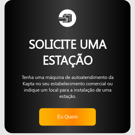
SOLICITE UMA
ESTAÇÃO
Tenha uma máquina de autoatendimento da
Kapta no seu estabelecimento comercial ou
indique um local para a instalação de uma
estação.
Eu Quero