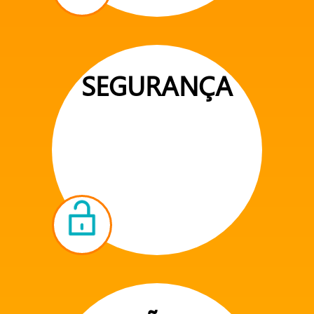
SEGURANÇA