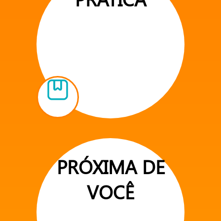
PRÓXIMA DE
VOCÊ