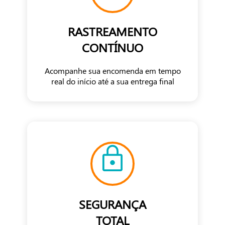
RASTREAMENTO
CONTÍNUO
Acompanhe sua encomenda em tempo
real do início até a sua entrega final
SEGURANÇA
TOTAL