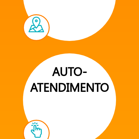
AUTO-
ATENDIMENTO