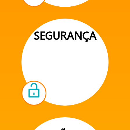
SEGURANÇA