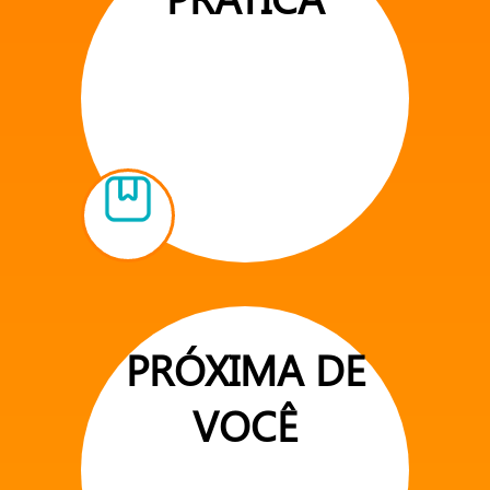
PRÓXIMA DE
VOCÊ