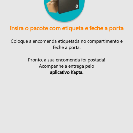
Insira o pacote com etiqueta e feche a porta
Coloque a encomenda etiquetada no compartimento e
feche a porta.
Pronto, a sua encomenda foi postada!
Acompanhe a entrega pelo
aplicativo Kapta.