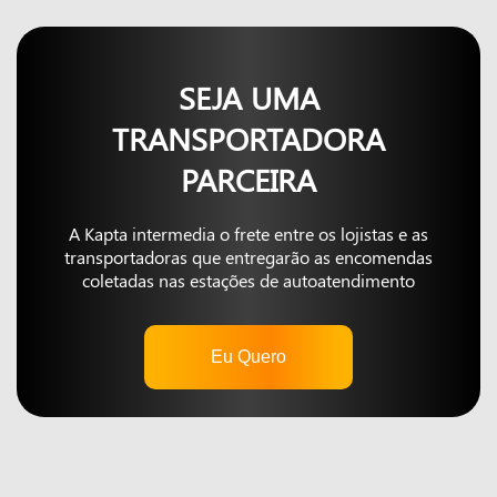
SEJA UMA
TRANSPORTADORA
PARCEIRA
A Kapta intermedia o frete entre os lojistas e as
transportadoras que entregarão as encomendas
coletadas nas estações de autoatendimento
Eu Quero