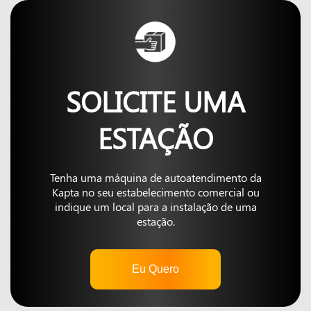
SOLICITE UMA
ESTAÇÃO
Tenha uma máquina de autoatendimento da
Kapta no seu estabelecimento comercial ou
indique um local para a instalação de uma
estação.
Eu Quero