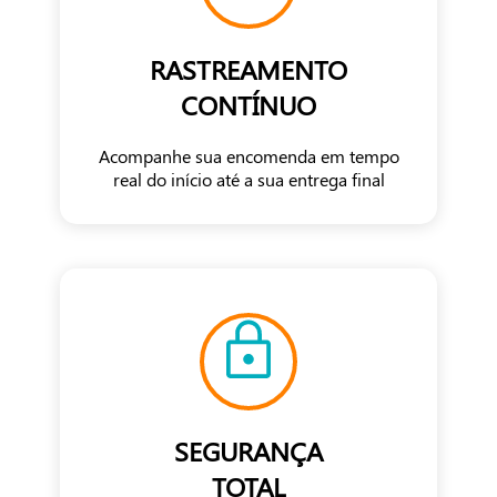
RASTREAMENTO
CONTÍNUO
Acompanhe sua encomenda em tempo
real do início até a sua entrega final
SEGURANÇA
TOTAL