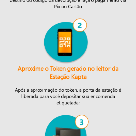
Pix ou Cartão
Aproxime o Token gerado no leitor da
Estação Kapta
Após a aproximação do token, a porta da estação é
liberada para você depositar sua encomenda
etiquetada;