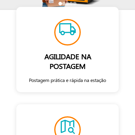
AGILIDADE NA
POSTAGEM
Postagem prática e rápida na estação