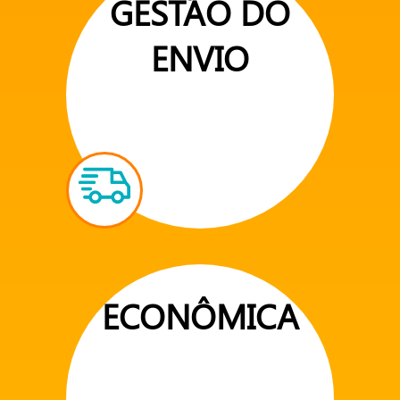
GESTÃO DO
ENVIO
ECONÔMICA