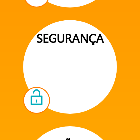
SEGURANÇA