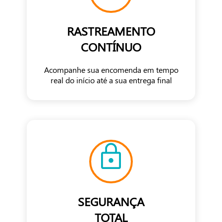
RASTREAMENTO
CONTÍNUO
Acompanhe sua encomenda em tempo
real do início até a sua entrega final
SEGURANÇA
TOTAL