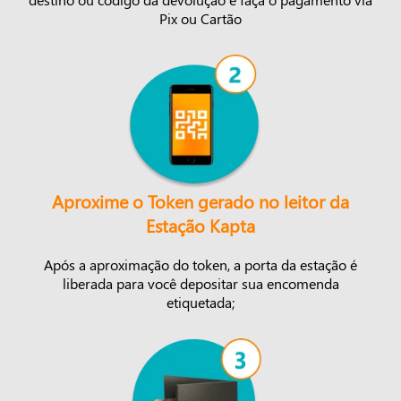
Pix ou Cartão
Aproxime o Token gerado no leitor da
Estação Kapta
Após a aproximação do token, a porta da estação é
liberada para você depositar sua encomenda
etiquetada;