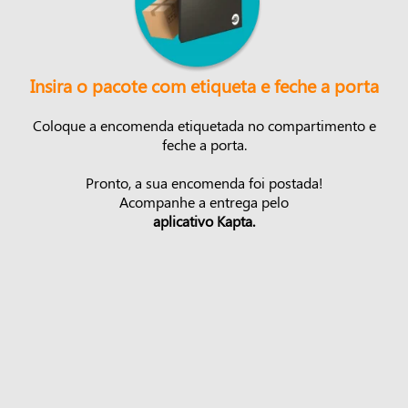
Insira o pacote com etiqueta e feche a porta
Coloque a encomenda etiquetada no compartimento e
feche a porta.
Pronto, a sua encomenda foi postada!
Acompanhe a entrega pelo
aplicativo Kapta.