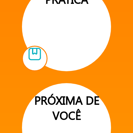
PRÓXIMA DE
VOCÊ