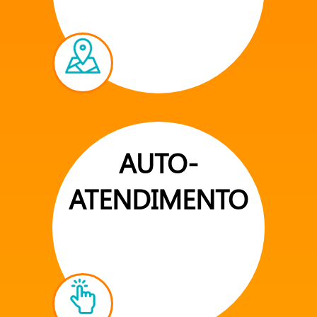
AUTO-
ATENDIMENTO