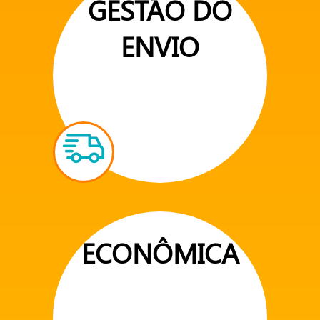
GESTÃO DO
ENVIO
ECONÔMICA