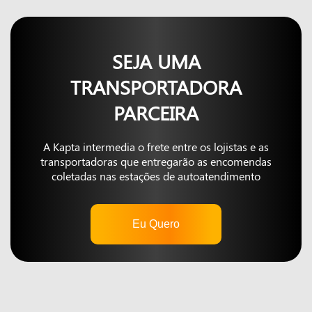
SEJA UMA
TRANSPORTADORA
PARCEIRA
A Kapta intermedia o frete entre os lojistas e as
transportadoras que entregarão as encomendas
coletadas nas estações de autoatendimento
Eu Quero