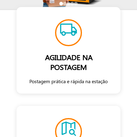
AGILIDADE NA
POSTAGEM
Postagem prática e rápida na estação