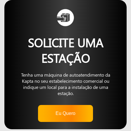
SOLICITE UMA
ESTAÇÃO
Tenha uma máquina de autoatendimento da
Kapta no seu estabelecimento comercial ou
indique um local para a instalação de uma
estação.
Eu Quero