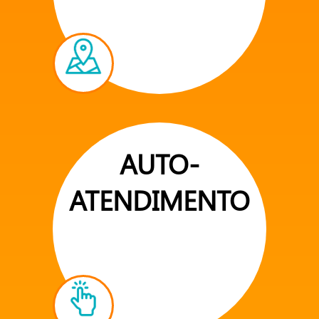
AUTO-
ATENDIMENTO