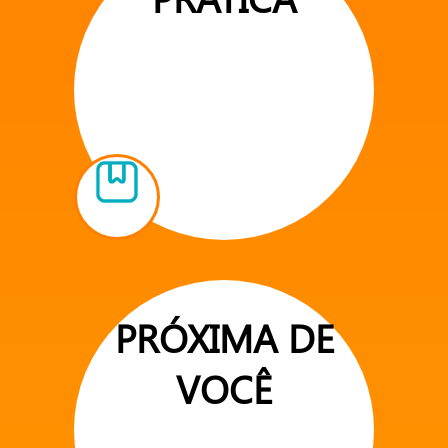
PRÓXIMA DE
VOCÊ