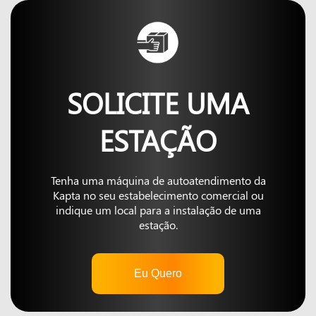
SOLICITE UMA
ESTAÇÃO
Tenha uma máquina de autoatendimento da
Kapta no seu estabelecimento comercial ou
indique um local para a instalação de uma
estação.
Eu Quero