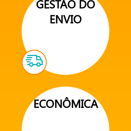
GESTÃO DO
ENVIO
ECONÔMICA