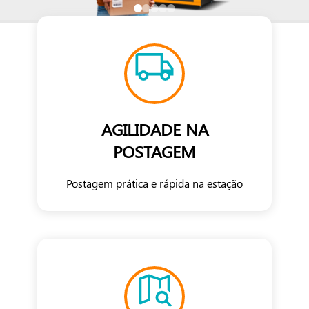
AGILIDADE NA
POSTAGEM
Postagem prática e rápida na estação