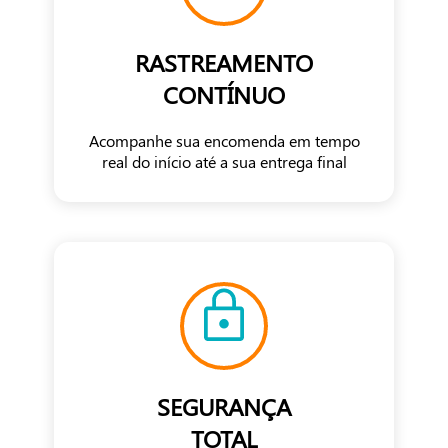
RASTREAMENTO
CONTÍNUO
Acompanhe sua encomenda em tempo
real do início até a sua entrega final
SEGURANÇA
TOTAL