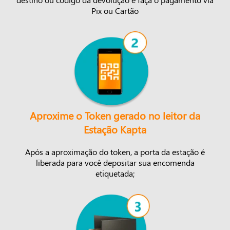
Pix ou Cartão
Aproxime o Token gerado no leitor da
Estação Kapta
Após a aproximação do token, a porta da estação é
liberada para você depositar sua encomenda
etiquetada;