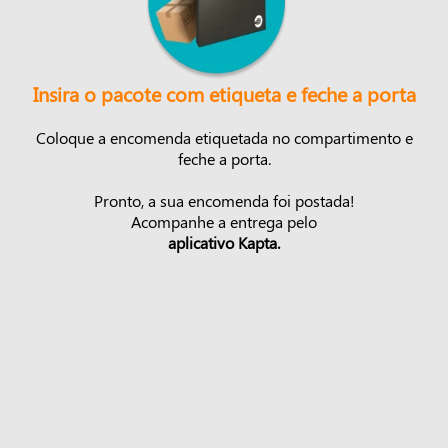
Insira o pacote com etiqueta e feche a porta
Coloque a encomenda etiquetada no compartimento e
feche a porta.
Pronto, a sua encomenda foi postada!
Acompanhe a entrega pelo
aplicativo Kapta.