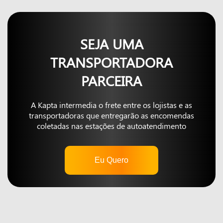
SEJA UMA
TRANSPORTADORA
PARCEIRA
A Kapta intermedia o frete entre os lojistas e as
transportadoras que entregarão as encomendas
coletadas nas estações de autoatendimento
Eu Quero