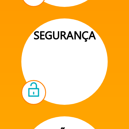
SEGURANÇA