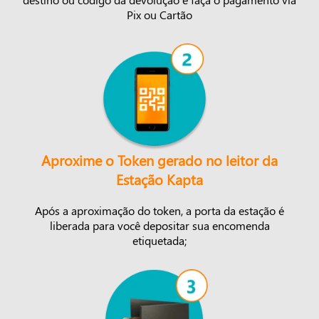
Pix ou Cartão
Aproxime o Token gerado no leitor da
Estação Kapta
Após a aproximação do token, a porta da estação é
liberada para você depositar sua encomenda
etiquetada;