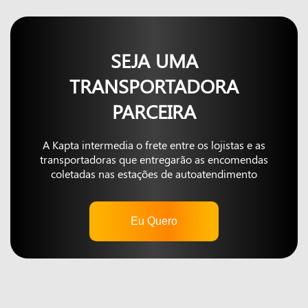
SEJA UMA
TRANSPORTADORA
PARCEIRA
A Kapta intermedia o frete entre os lojistas e as
transportadoras que entregarão as encomendas
coletadas nas estações de autoatendimento
Eu Quero