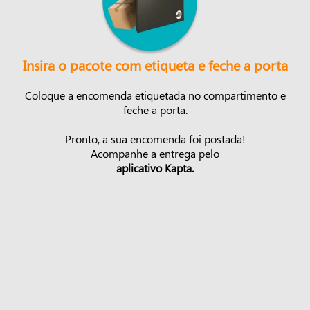
Insira o pacote com etiqueta e feche a porta
Coloque a encomenda etiquetada no compartimento e
feche a porta.
Pronto, a sua encomenda foi postada!
Acompanhe a entrega pelo
aplicativo Kapta.