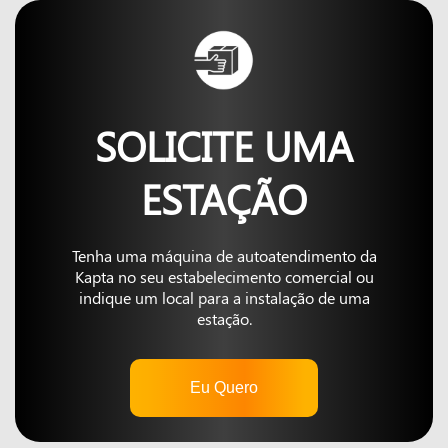
SOLICITE UMA
ESTAÇÃO
Tenha uma máquina de autoatendimento da
Kapta no seu estabelecimento comercial ou
indique um local para a instalação de uma
estação.
Eu Quero