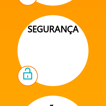
SEGURANÇA