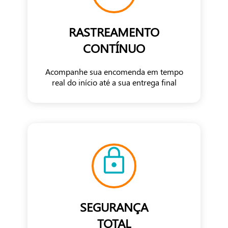
RASTREAMENTO
CONTÍNUO
Acompanhe sua encomenda em tempo
real do início até a sua entrega final
SEGURANÇA
TOTAL