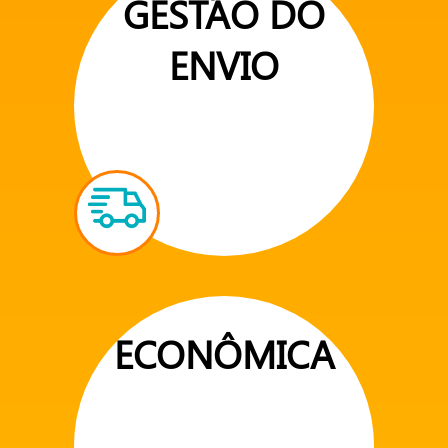
GESTÃO DO
ENVIO
ECONÔMICA