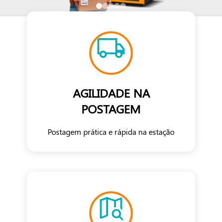
AGILIDADE NA
POSTAGEM
Postagem prática e rápida na estação