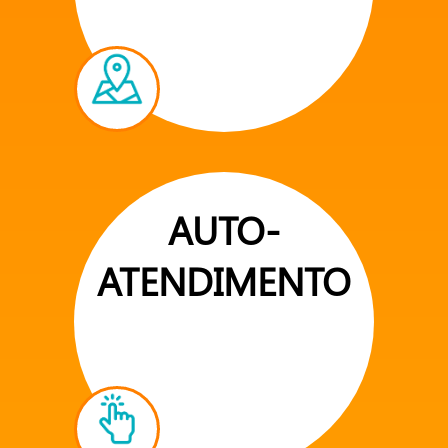
AUTO-
ATENDIMENTO