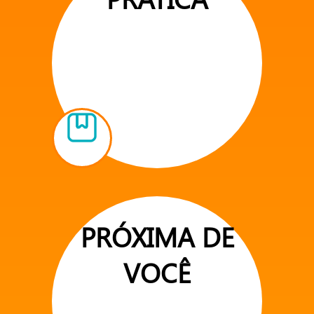
PRÓXIMA DE
VOCÊ