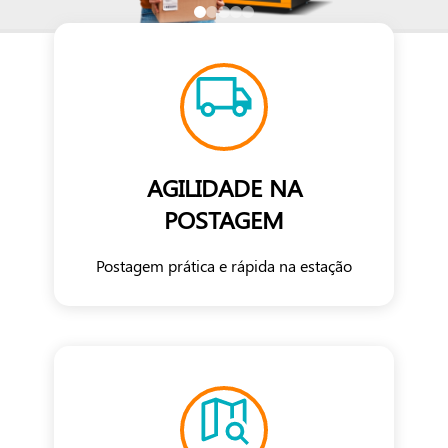
AGILIDADE NA
POSTAGEM
Postagem prática e rápida na estação