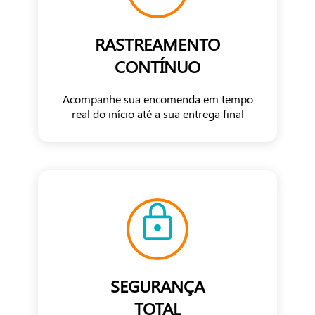
RASTREAMENTO
CONTÍNUO
Acompanhe sua encomenda em tempo
real do início até a sua entrega final
SEGURANÇA
TOTAL