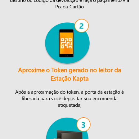
Pix ou Cartão
Aproxime o Token gerado no leitor da
Estação Kapta
Após a aproximação do token, a porta da estação é
liberada para você depositar sua encomenda
etiquetada;