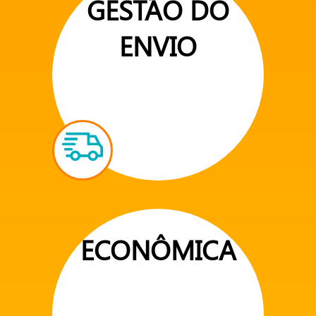
GESTÃO DO
ENVIO
ECONÔMICA