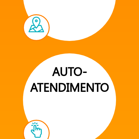
AUTO-
ATENDIMENTO