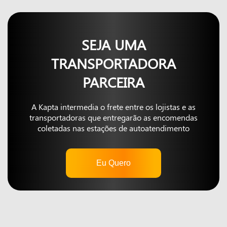
SEJA UMA
TRANSPORTADORA
PARCEIRA
A Kapta intermedia o frete entre os lojistas e as
transportadoras que entregarão as encomendas
coletadas nas estações de autoatendimento
Eu Quero