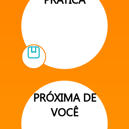
PRÓXIMA DE
VOCÊ