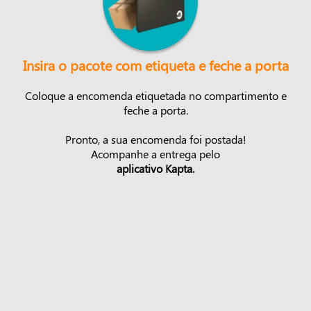
Insira o pacote com etiqueta e feche a porta
Coloque a encomenda etiquetada no compartimento e
feche a porta.
Pronto, a sua encomenda foi postada!
Acompanhe a entrega pelo
aplicativo Kapta.