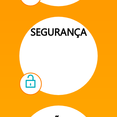
SEGURANÇA