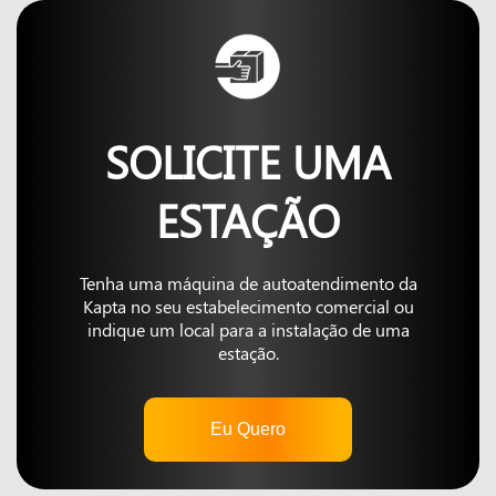
SOLICITE UMA
ESTAÇÃO
Tenha uma máquina de autoatendimento da
Kapta no seu estabelecimento comercial ou
indique um local para a instalação de uma
estação.
Eu Quero