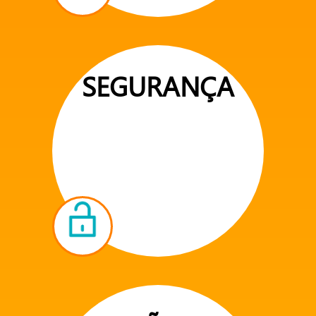
SEGURANÇA