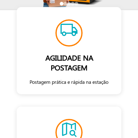
AGILIDADE NA
POSTAGEM
Postagem prática e rápida na estação