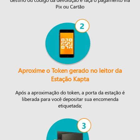
Pix ou Cartão
Aproxime o Token gerado no leitor da
Estação Kapta
Após a aproximação do token, a porta da estação é
liberada para você depositar sua encomenda
etiquetada;