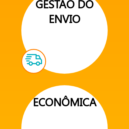
GESTÃO DO
ENVIO
ECONÔMICA