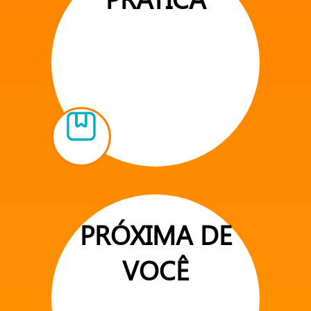
PRÓXIMA DE
VOCÊ