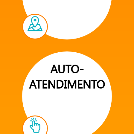
AUTO-
ATENDIMENTO