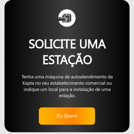
SOLICITE UMA
ESTAÇÃO
Tenha uma máquina de autoatendimento da
Kapta no seu estabelecimento comercial ou
indique um local para a instalação de uma
estação.
Eu Quero