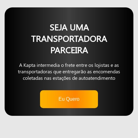
SEJA UMA
TRANSPORTADORA
PARCEIRA
A Kapta intermedia o frete entre os lojistas e as
transportadoras que entregarão as encomendas
coletadas nas estações de autoatendimento
Eu Quero