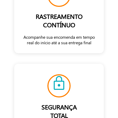
RASTREAMENTO
CONTÍNUO
Acompanhe sua encomenda em tempo
real do início até a sua entrega final
SEGURANÇA
TOTAL