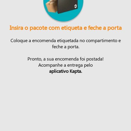
Insira o pacote com etiqueta e feche a porta
Coloque a encomenda etiquetada no compartimento e
feche a porta.
Pronto, a sua encomenda foi postada!
Acompanhe a entrega pelo
aplicativo Kapta.