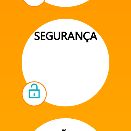
SEGURANÇA