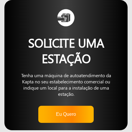
SOLICITE UMA
ESTAÇÃO
Tenha uma máquina de autoatendimento da
Kapta no seu estabelecimento comercial ou
indique um local para a instalação de uma
estação.
Eu Quero