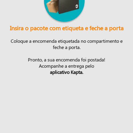
Insira o pacote com etiqueta e feche a porta
Coloque a encomenda etiquetada no compartimento e
feche a porta.
Pronto, a sua encomenda foi postada!
Acompanhe a entrega pelo
aplicativo Kapta.