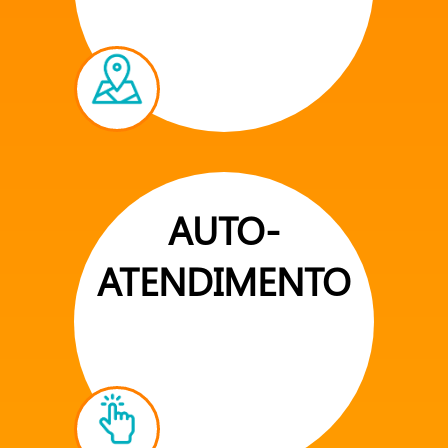
AUTO-
ATENDIMENTO