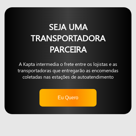
SEJA UMA
TRANSPORTADORA
PARCEIRA
A Kapta intermedia o frete entre os lojistas e as
transportadoras que entregarão as encomendas
coletadas nas estações de autoatendimento
Eu Quero