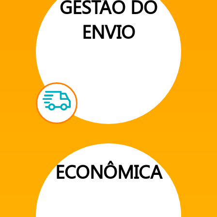
GESTÃO DO
ENVIO
ECONÔMICA