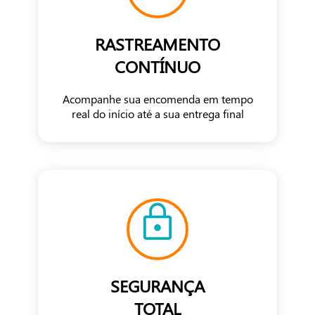
RASTREAMENTO
CONTÍNUO
Acompanhe sua encomenda em tempo
real do início até a sua entrega final
SEGURANÇA
TOTAL