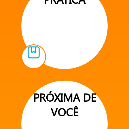
PRÓXIMA DE
VOCÊ