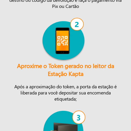
Pix ou Cartão
Aproxime o Token gerado no leitor da
Estação Kapta
Após a aproximação do token, a porta da estação é
liberada para você depositar sua encomenda
etiquetada;