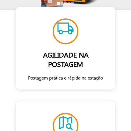
AGILIDADE NA
POSTAGEM
Postagem prática e rápida na estação