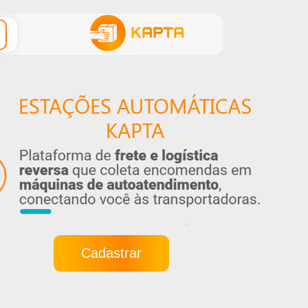
Cadastrar