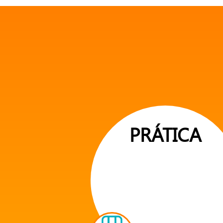
PRÁTICA