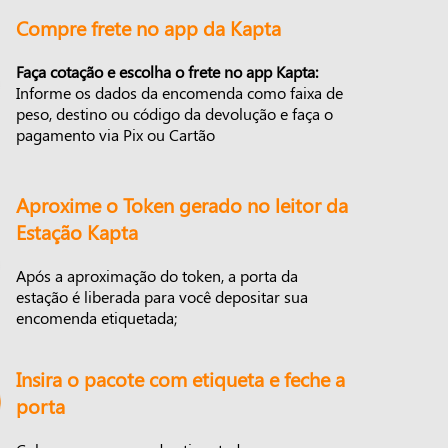
Compre frete no app da Kapta
Faça cotação e escolha o frete no app Kapta:
Informe os dados da encomenda como faixa de
peso, destino ou código da devolução e faça o
pagamento via Pix ou Cartão
Aproxime o Token gerado no leitor da
Estação Kapta
Após a aproximação do token, a porta da
estação é liberada para você depositar sua
encomenda etiquetada;
Insira o pacote com etiqueta e feche a
porta