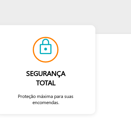
SEGURANÇA
TOTAL
Proteção máxima para suas
encomendas.