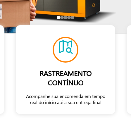
RASTREAMENTO
CONTÍNUO
Acompanhe sua encomenda em tempo
real do início até a sua entrega final