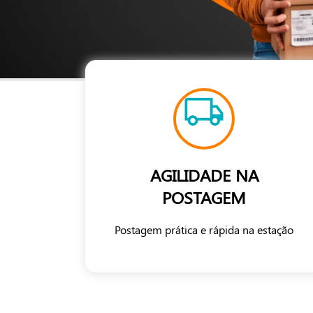
AGILIDADE NA
POSTAGEM
Postagem prática e rápida na estação