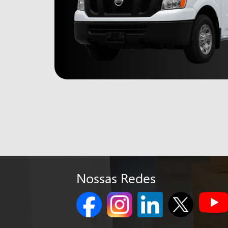
Nossas Redes