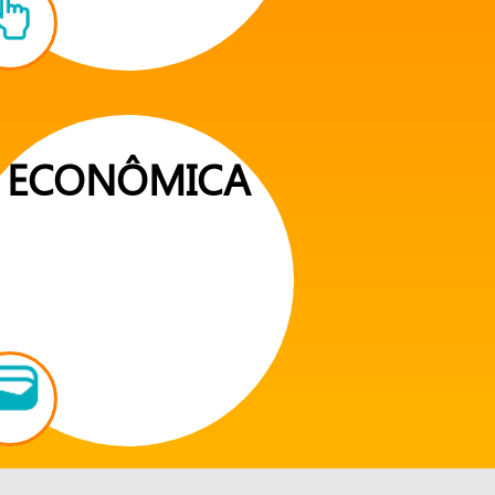
ECONÔMICA