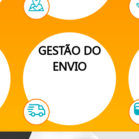
GESTÃO DO
ENVIO