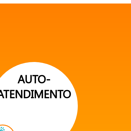
AUTO-
ATENDIMENTO