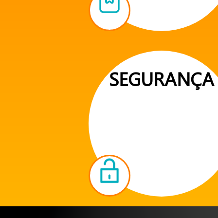
SEGURANÇA