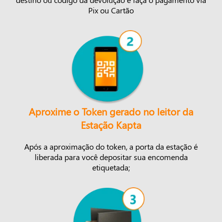
Pix ou Cartão
Aproxime o Token gerado no leitor da
Estação Kapta
Após a aproximação do token, a porta da estação é
liberada para você depositar sua encomenda
etiquetada;