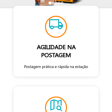
AGILIDADE NA
POSTAGEM
Postagem prática e rápida na estação