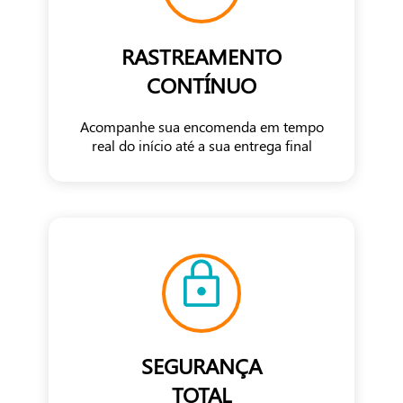
RASTREAMENTO
CONTÍNUO
Acompanhe sua encomenda em tempo
real do início até a sua entrega final
SEGURANÇA
TOTAL