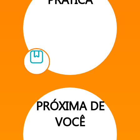
PRÓXIMA DE
VOCÊ