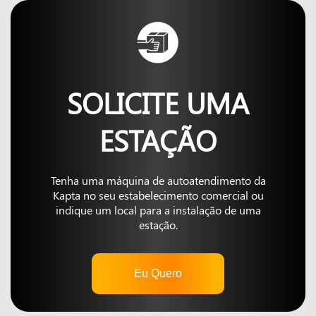
SOLICITE UMA
ESTAÇÃO
Tenha uma máquina de autoatendimento da
Kapta no seu estabelecimento comercial ou
indique um local para a instalação de uma
estação.
Eu Quero