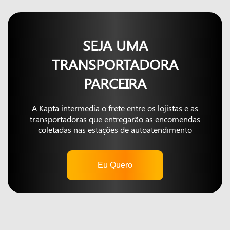
SEJA UMA
TRANSPORTADORA
PARCEIRA
A Kapta intermedia o frete entre os lojistas e as
transportadoras que entregarão as encomendas
coletadas nas estações de autoatendimento
Eu Quero