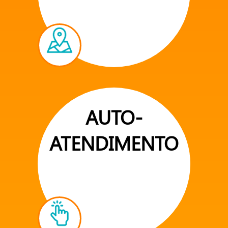
AUTO-
ATENDIMENTO