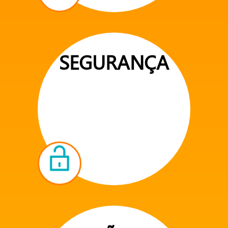
SEGURANÇA