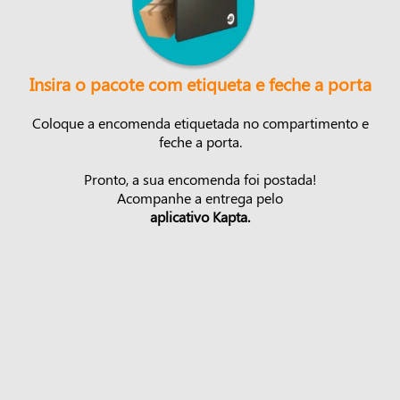
Insira o pacote com etiqueta e feche a porta
Coloque a encomenda etiquetada no compartimento e
feche a porta.
Pronto, a sua encomenda foi postada!
Acompanhe a entrega pelo
aplicativo Kapta.