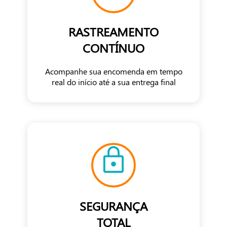
RASTREAMENTO
CONTÍNUO
Acompanhe sua encomenda em tempo
real do início até a sua entrega final
SEGURANÇA
TOTAL