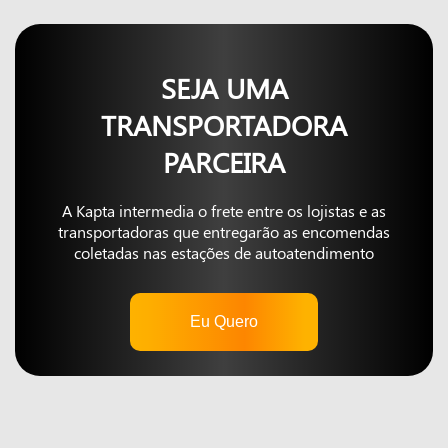
SEJA UMA
TRANSPORTADORA
PARCEIRA
A Kapta intermedia o frete entre os lojistas e as
transportadoras que entregarão as encomendas
coletadas nas estações de autoatendimento
Eu Quero