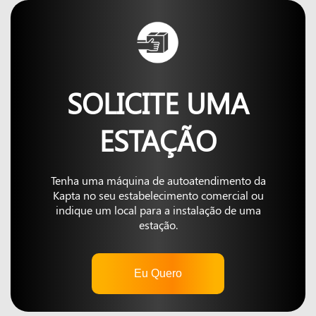
SOLICITE UMA
ESTAÇÃO
Tenha uma máquina de autoatendimento da
Kapta no seu estabelecimento comercial ou
indique um local para a instalação de uma
estação.
Eu Quero