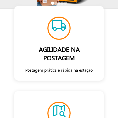
AGILIDADE NA
POSTAGEM
Postagem prática e rápida na estação