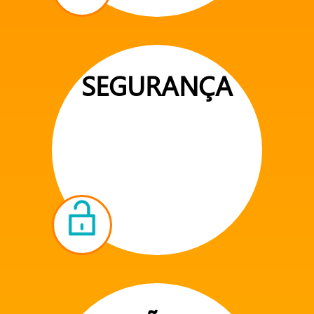
SEGURANÇA