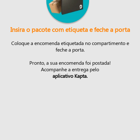
Insira o pacote com etiqueta e feche a porta
Coloque a encomenda etiquetada no compartimento e
feche a porta.
Pronto, a sua encomenda foi postada!
Acompanhe a entrega pelo
aplicativo Kapta.