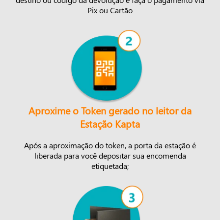
Pix ou Cartão
Aproxime o Token gerado no leitor da
Estação Kapta
Após a aproximação do token, a porta da estação é
liberada para você depositar sua encomenda
etiquetada;