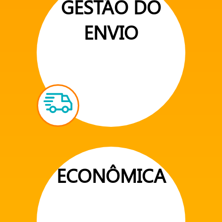
GESTÃO DO
ENVIO
ECONÔMICA