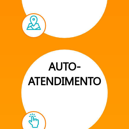
AUTO-
ATENDIMENTO