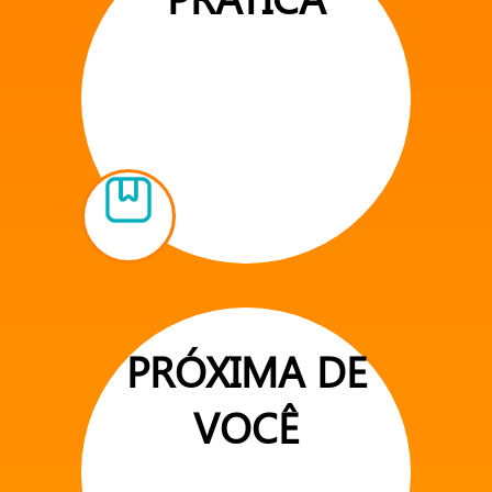
PRÓXIMA DE
VOCÊ