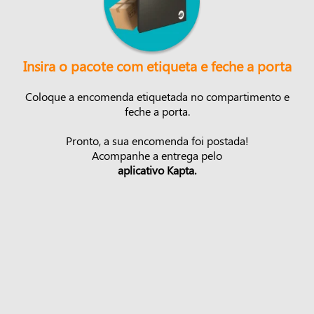
Insira o pacote com etiqueta e feche a porta
Coloque a encomenda etiquetada no compartimento e
feche a porta.
Pronto, a sua encomenda foi postada!
Acompanhe a entrega pelo
aplicativo Kapta.