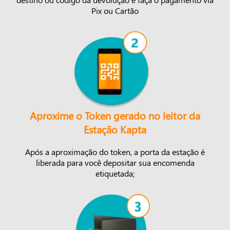
Pix ou Cartão
Aproxime o Token gerado no leitor da
Estação Kapta
Após a aproximação do token, a porta da estação é
liberada para você depositar sua encomenda
etiquetada;