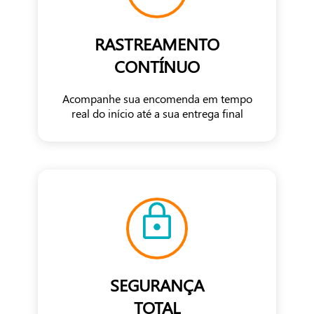
RASTREAMENTO
CONTÍNUO
Acompanhe sua encomenda em tempo
real do início até a sua entrega final
SEGURANÇA
TOTAL