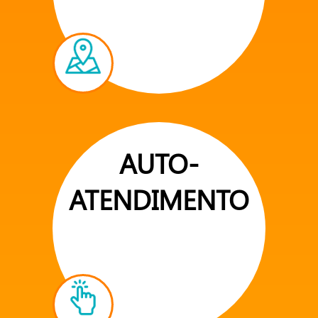
AUTO-
ATENDIMENTO