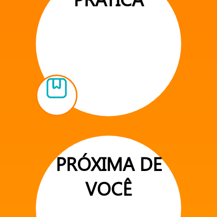
PRÓXIMA DE
VOCÊ