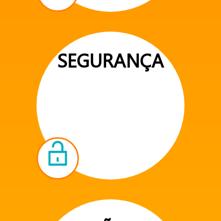
SEGURANÇA