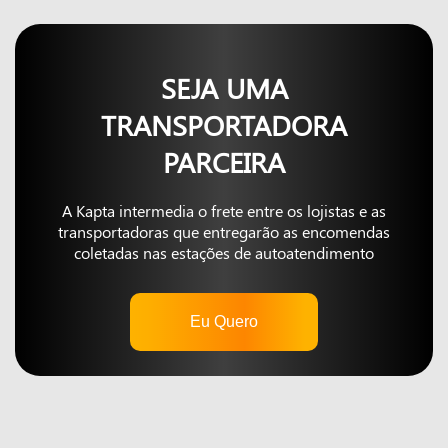
SEJA UMA
TRANSPORTADORA
PARCEIRA
A Kapta intermedia o frete entre os lojistas e as
transportadoras que entregarão as encomendas
coletadas nas estações de autoatendimento
Eu Quero