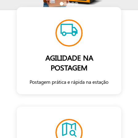
AGILIDADE NA
POSTAGEM
Postagem prática e rápida na estação