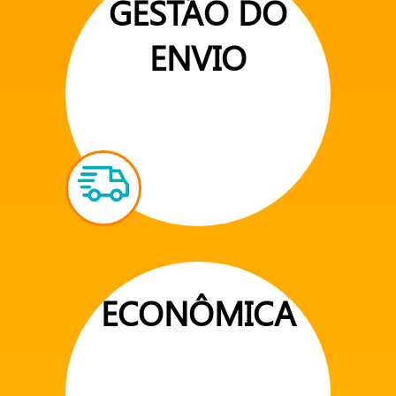
GESTÃO DO
ENVIO
ECONÔMICA