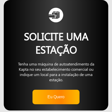
SOLICITE UMA
ESTAÇÃO
Tenha uma máquina de autoatendimento da
Kapta no seu estabelecimento comercial ou
indique um local para a instalação de uma
estação.
Eu Quero