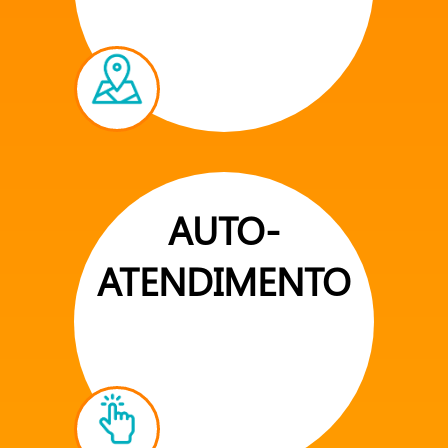
AUTO-
ATENDIMENTO