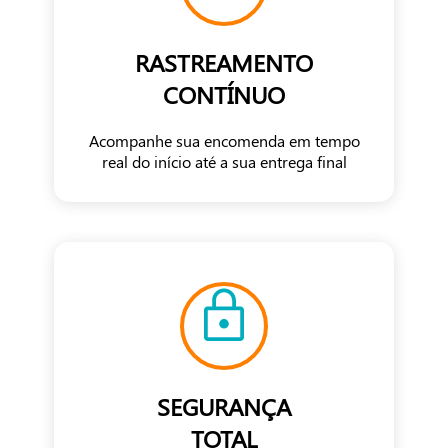
RASTREAMENTO
CONTÍNUO
Acompanhe sua encomenda em tempo
real do início até a sua entrega final
SEGURANÇA
TOTAL