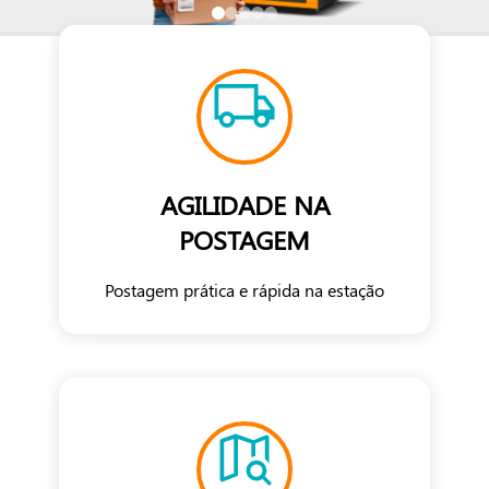
AGILIDADE NA
POSTAGEM
Postagem prática e rápida na estação