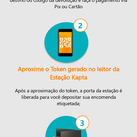
Pix ou Cartão
Aproxime o Token gerado no leitor da
Estação Kapta
Após a aproximação do token, a porta da estação é
liberada para você depositar sua encomenda
etiquetada;