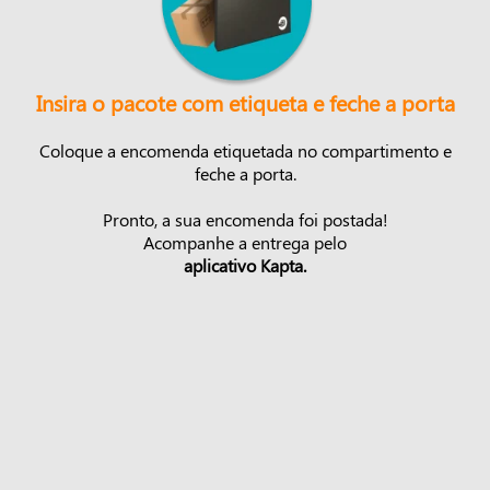
Insira o pacote com etiqueta e feche a porta
Coloque a encomenda etiquetada no compartimento e
feche a porta.
Pronto, a sua encomenda foi postada!
Acompanhe a entrega pelo
aplicativo Kapta.