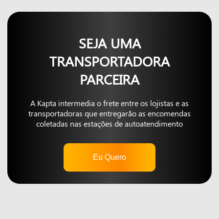
SEJA UMA
TRANSPORTADORA
PARCEIRA
A Kapta intermedia o frete entre os lojistas e as
transportadoras que entregarão as encomendas
coletadas nas estações de autoatendimento
Eu Quero