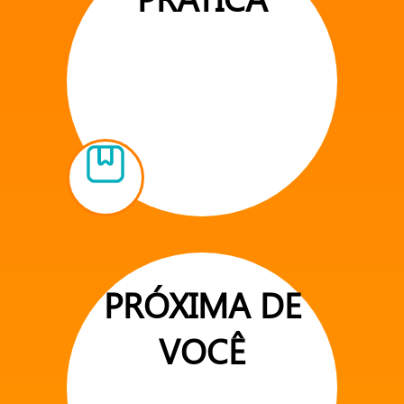
PRÓXIMA DE
VOCÊ