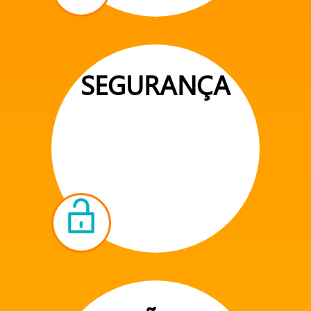
SEGURANÇA