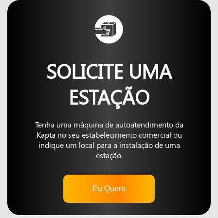
SOLICITE UMA
ESTAÇÃO
Tenha uma máquina de autoatendimento da
Kapta no seu estabelecimento comercial ou
indique um local para a instalação de uma
estação.
Eu Quero