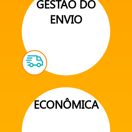
GESTÃO DO
ENVIO
ECONÔMICA