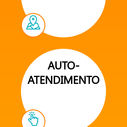
AUTO-
ATENDIMENTO