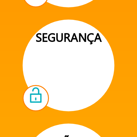
SEGURANÇA