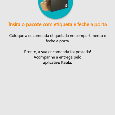
Insira o pacote com etiqueta e feche a porta
Coloque a encomenda etiquetada no compartimento e
feche a porta.
Pronto, a sua encomenda foi postada!
Acompanhe a entrega pelo
aplicativo Kapta.