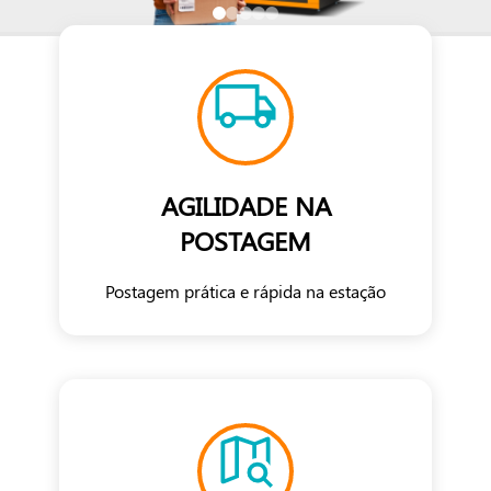
AGILIDADE NA
POSTAGEM
Postagem prática e rápida na estação