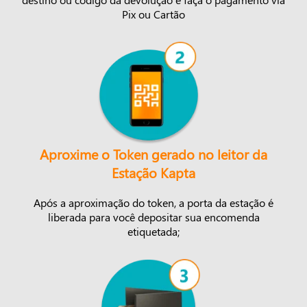
Pix ou Cartão
Aproxime o Token gerado no leitor da
Estação Kapta
Após a aproximação do token, a porta da estação é
liberada para você depositar sua encomenda
etiquetada;