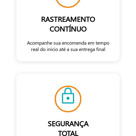
RASTREAMENTO
CONTÍNUO
Acompanhe sua encomenda em tempo
real do início até a sua entrega final
SEGURANÇA
TOTAL