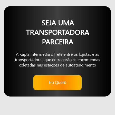
SEJA UMA
TRANSPORTADORA
PARCEIRA
A Kapta intermedia o frete entre os lojistas e as
transportadoras que entregarão as encomendas
coletadas nas estações de autoatendimento
Eu Quero