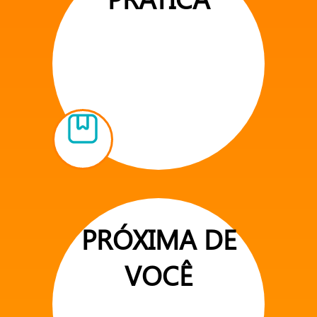
PRÓXIMA DE
VOCÊ