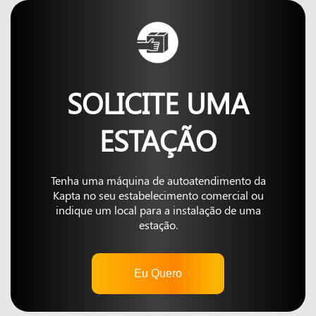
SOLICITE UMA
ESTAÇÃO
Tenha uma máquina de autoatendimento da
Kapta no seu estabelecimento comercial ou
indique um local para a instalação de uma
estação.
Eu Quero