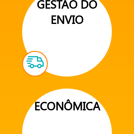
GESTÃO DO
ENVIO
ECONÔMICA