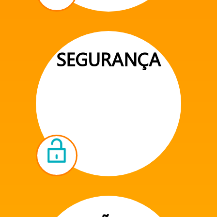
SEGURANÇA