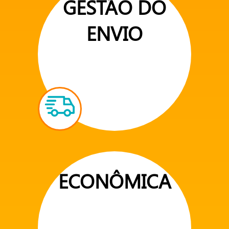
GESTÃO DO
ENVIO
ECONÔMICA