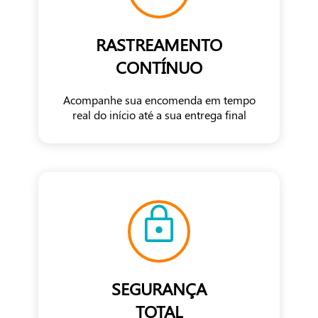
RASTREAMENTO
CONTÍNUO
Acompanhe sua encomenda em tempo
real do início até a sua entrega final
SEGURANÇA
TOTAL