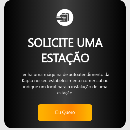
SOLICITE UMA
ESTAÇÃO
Tenha uma máquina de autoatendimento da
Kapta no seu estabelecimento comercial ou
indique um local para a instalação de uma
estação.
Eu Quero