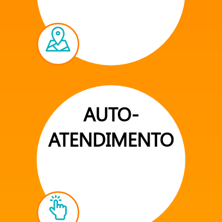
AUTO-
ATENDIMENTO