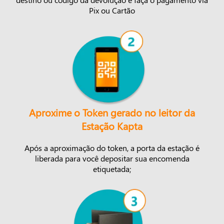
Pix ou Cartão
Aproxime o Token gerado no leitor da
Estação Kapta
Após a aproximação do token, a porta da estação é
liberada para você depositar sua encomenda
etiquetada;