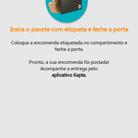
Insira o pacote com etiqueta e feche a porta
Coloque a encomenda etiquetada no compartimento e
feche a porta.
Pronto, a sua encomenda foi postada!
Acompanhe a entrega pelo
aplicativo Kapta.