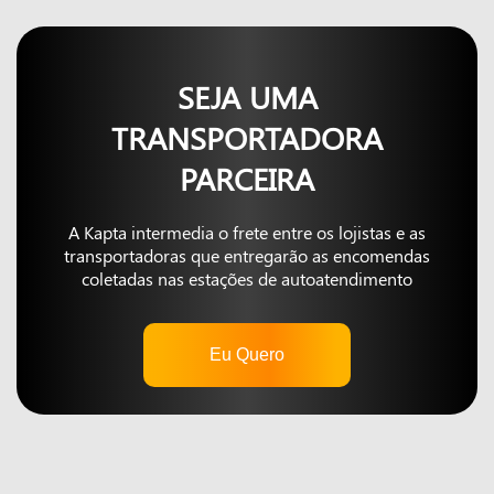
SEJA UMA
TRANSPORTADORA
PARCEIRA
A Kapta intermedia o frete entre os lojistas e as
transportadoras que entregarão as encomendas
coletadas nas estações de autoatendimento
Eu Quero