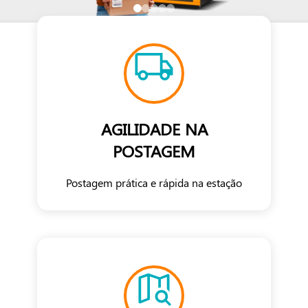
AGILIDADE NA
POSTAGEM
Postagem prática e rápida na estação