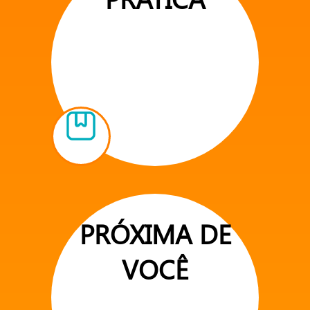
PRÓXIMA DE
VOCÊ