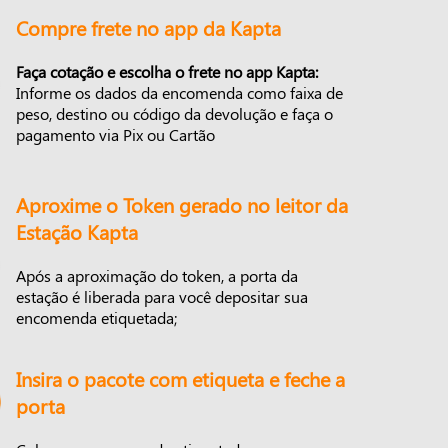
Compre frete no app da Kapta
Faça cotação e escolha o frete no app Kapta:
Informe os dados da encomenda como faixa de
peso, destino ou código da devolução e faça o
pagamento via Pix ou Cartão
Aproxime o Token gerado no leitor da
Estação Kapta
Após a aproximação do token, a porta da
estação é liberada para você depositar sua
encomenda etiquetada;
Insira o pacote com etiqueta e feche a
porta