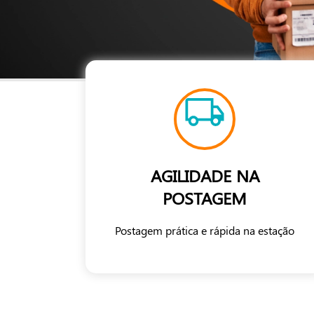
AGILIDADE NA
POSTAGEM
Postagem prática e rápida na estação