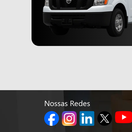
Nossas Redes