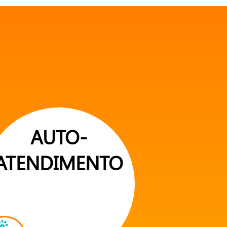
AUTO-
ATENDIMENTO