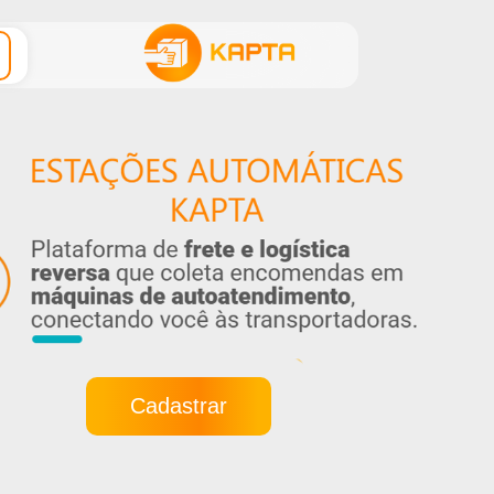
Cadastrar