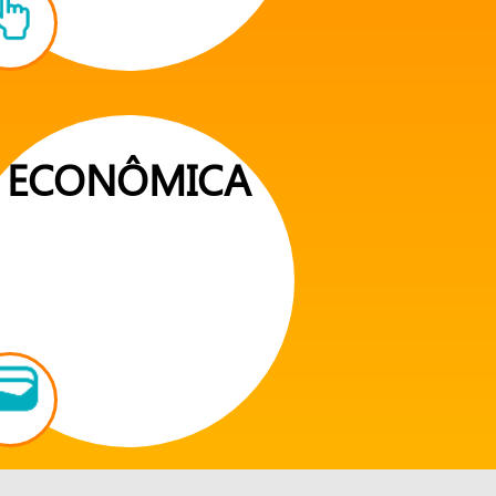
ECONÔMICA