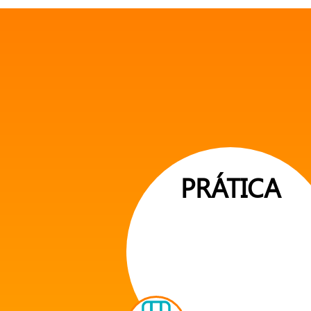
PRÁTICA