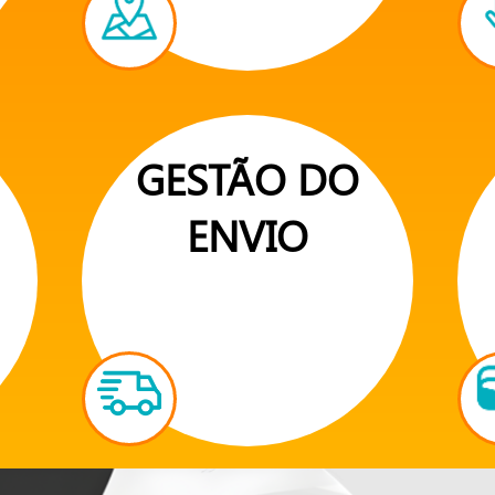
GESTÃO DO
ENVIO