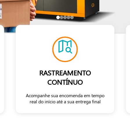
RASTREAMENTO
CONTÍNUO
Acompanhe sua encomenda em tempo
real do início até a sua entrega final