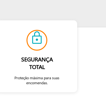
SEGURANÇA
TOTAL
Proteção máxima para suas
encomendas.