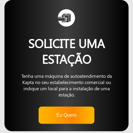
SOLICITE UMA
ESTAÇÃO
Tenha uma máquina de autoatendimento da
Kapta no seu estabelecimento comercial ou
indique um local para a instalação de uma
estação.
Eu Quero