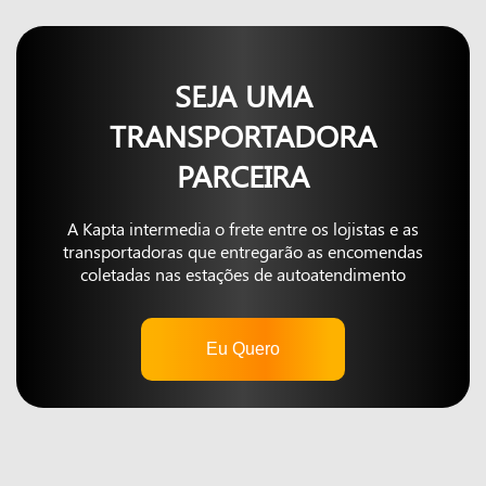
SEJA UMA
TRANSPORTADORA
PARCEIRA
A Kapta intermedia o frete entre os lojistas e as
transportadoras que entregarão as encomendas
coletadas nas estações de autoatendimento
Eu Quero