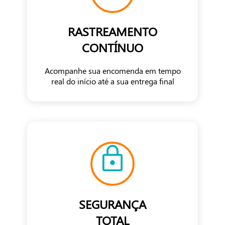
RASTREAMENTO
CONTÍNUO
Acompanhe sua encomenda em tempo
real do início até a sua entrega final
SEGURANÇA
TOTAL