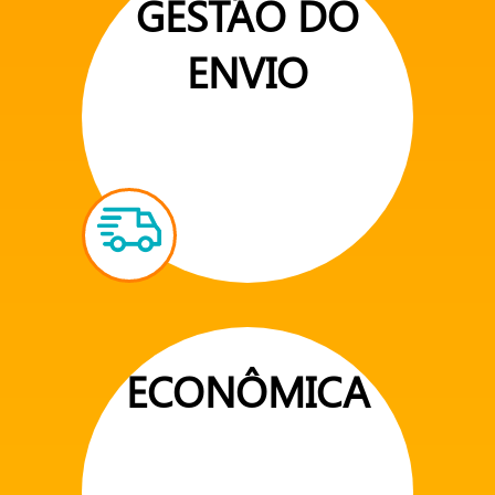
GESTÃO DO
ENVIO
ECONÔMICA