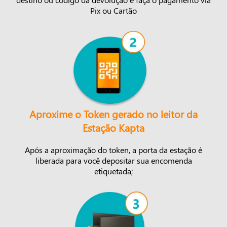
Pix ou Cartão
Aproxime o Token gerado no leitor da
Estação Kapta
Após a aproximação do token, a porta da estação é
liberada para você depositar sua encomenda
etiquetada;