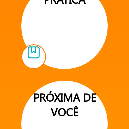
PRÓXIMA DE
VOCÊ