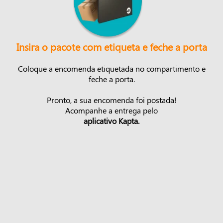
Insira o pacote com etiqueta e feche a porta
Coloque a encomenda etiquetada no compartimento e
feche a porta.
Pronto, a sua encomenda foi postada!
Acompanhe a entrega pelo
aplicativo Kapta.