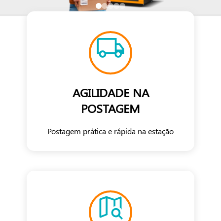
AGILIDADE NA
POSTAGEM
Postagem prática e rápida na estação