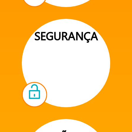
SEGURANÇA