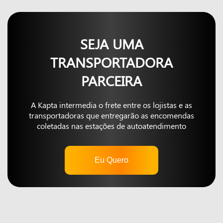
SEJA UMA
TRANSPORTADORA
PARCEIRA
A Kapta intermedia o frete entre os lojistas e as
transportadoras que entregarão as encomendas
coletadas nas estações de autoatendimento
Eu Quero