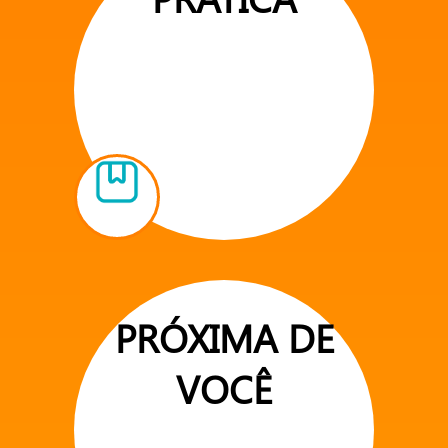
PRÓXIMA DE
VOCÊ