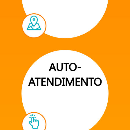
AUTO-
ATENDIMENTO