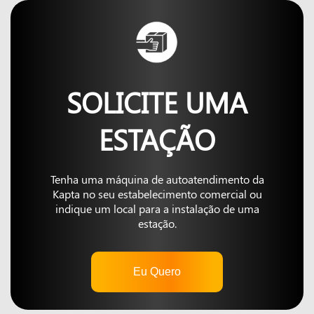
SOLICITE UMA
ESTAÇÃO
Tenha uma máquina de autoatendimento da
Kapta no seu estabelecimento comercial ou
indique um local para a instalação de uma
estação.
Eu Quero