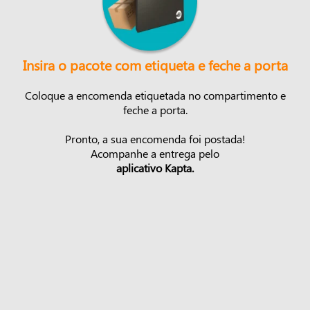
Insira o pacote com etiqueta e feche a porta
Coloque a encomenda etiquetada no compartimento e
feche a porta.
Pronto, a sua encomenda foi postada!
Acompanhe a entrega pelo
aplicativo Kapta.