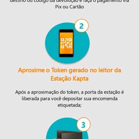
Pix ou Cartão
Aproxime o Token gerado no leitor da
Estação Kapta
Após a aproximação do token, a porta da estação é
liberada para você depositar sua encomenda
etiquetada;