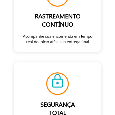
RASTREAMENTO
CONTÍNUO
Acompanhe sua encomenda em tempo
real do início até a sua entrega final
SEGURANÇA
TOTAL