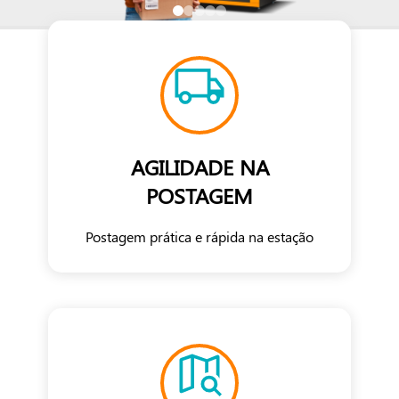
AGILIDADE NA
POSTAGEM
Postagem prática e rápida na estação