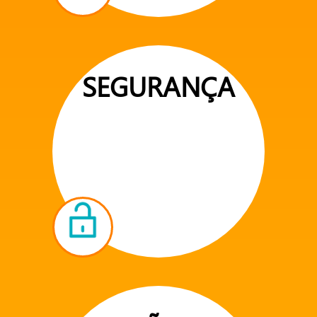
SEGURANÇA