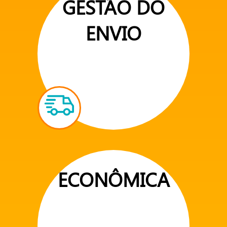
GESTÃO DO
ENVIO
ECONÔMICA