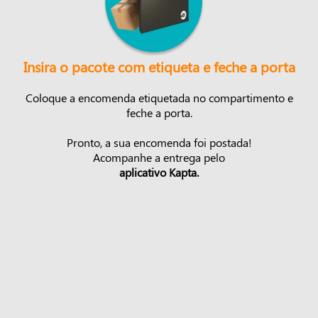
Insira o pacote com etiqueta e feche a porta
Coloque a encomenda etiquetada no compartimento e
feche a porta.
Pronto, a sua encomenda foi postada!
Acompanhe a entrega pelo
aplicativo Kapta.