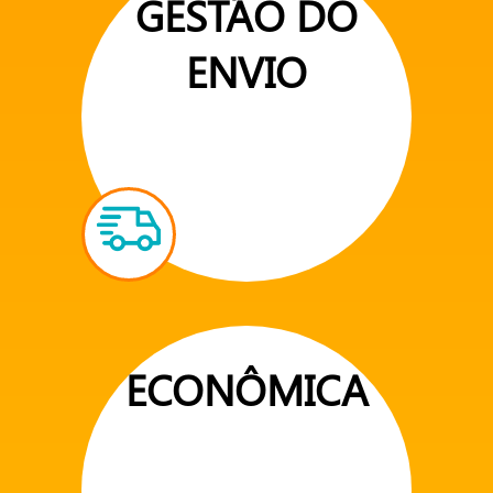
GESTÃO DO
ENVIO
ECONÔMICA