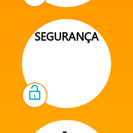
SEGURANÇA