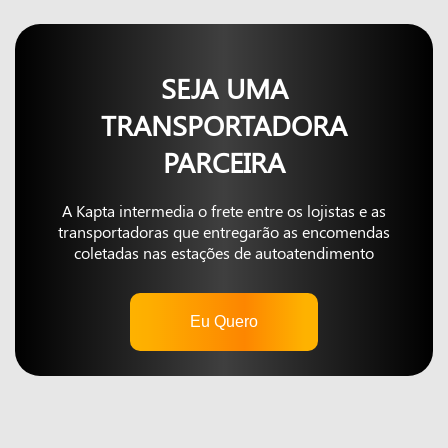
SEJA UMA
TRANSPORTADORA
PARCEIRA
A Kapta intermedia o frete entre os lojistas e as
transportadoras que entregarão as encomendas
coletadas nas estações de autoatendimento
Eu Quero