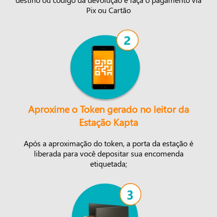
Pix ou Cartão
Aproxime o Token gerado no leitor da
Estação Kapta
Após a aproximação do token, a porta da estação é
liberada para você depositar sua encomenda
etiquetada;