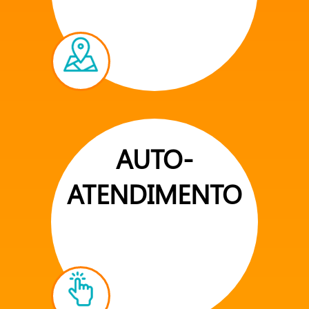
AUTO-
ATENDIMENTO