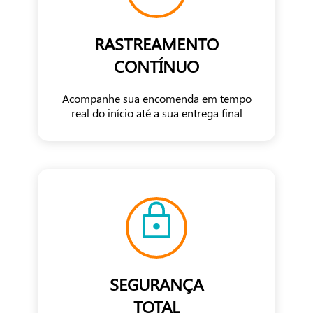
RASTREAMENTO
CONTÍNUO
Acompanhe sua encomenda em tempo
real do início até a sua entrega final
SEGURANÇA
TOTAL