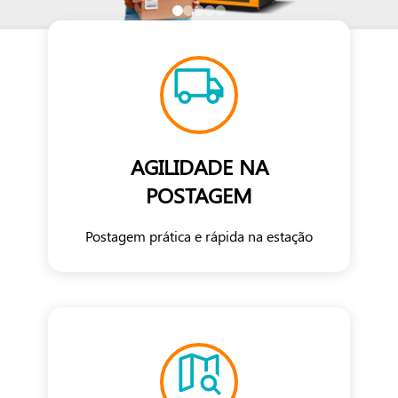
AGILIDADE NA
POSTAGEM
Postagem prática e rápida na estação