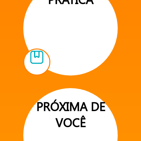
PRÓXIMA DE
VOCÊ