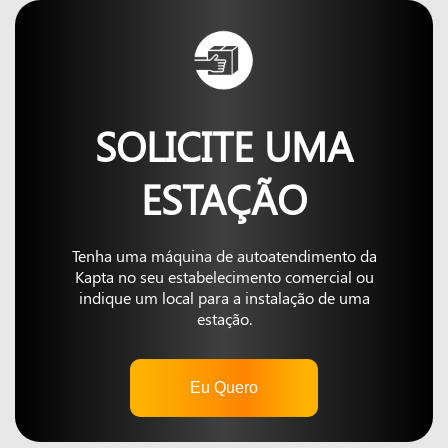
SOLICITE UMA
ESTAÇÃO
Tenha uma máquina de autoatendimento da
Kapta no seu estabelecimento comercial ou
indique um local para a instalação de uma
estação.
Eu Quero