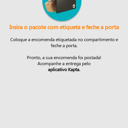
Insira o pacote com etiqueta e feche a porta
Coloque a encomenda etiquetada no compartimento e
feche a porta.
Pronto, a sua encomenda foi postada!
Acompanhe a entrega pelo
aplicativo Kapta.