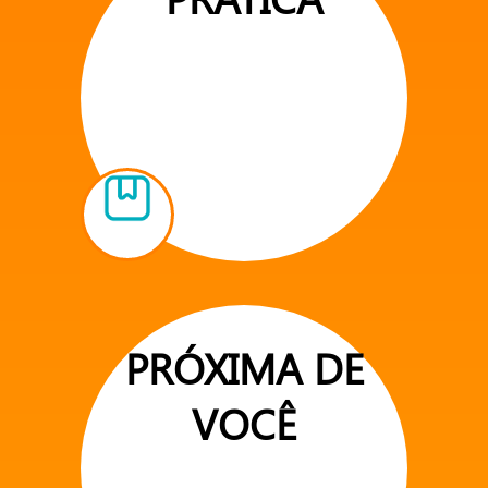
PRÓXIMA DE
VOCÊ