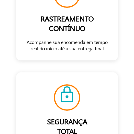
RASTREAMENTO
CONTÍNUO
Acompanhe sua encomenda em tempo
real do início até a sua entrega final
SEGURANÇA
TOTAL