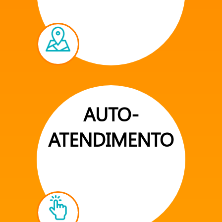
AUTO-
ATENDIMENTO