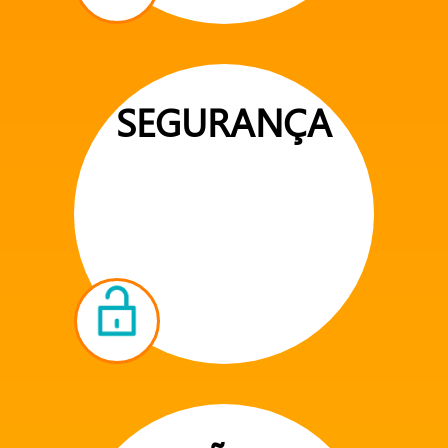
SEGURANÇA