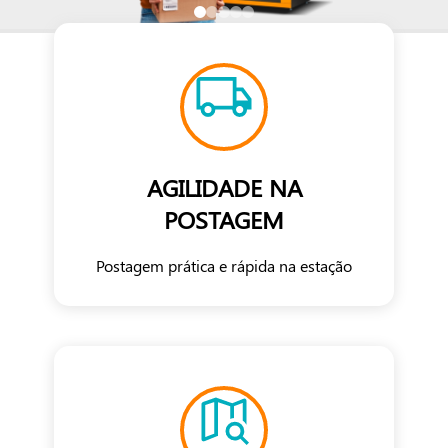
AGILIDADE NA
POSTAGEM
Postagem prática e rápida na estação