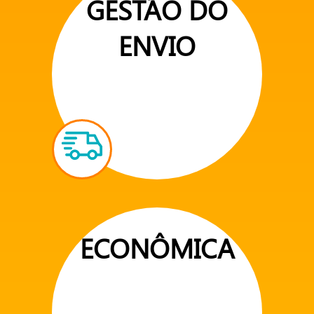
GESTÃO DO
ENVIO
ECONÔMICA