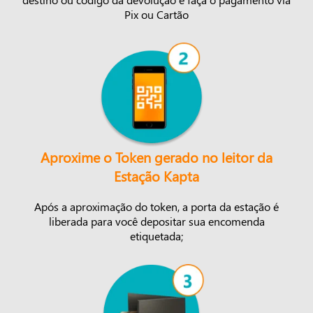
Pix ou Cartão
Aproxime o Token gerado no leitor da
Estação Kapta
Após a aproximação do token, a porta da estação é
liberada para você depositar sua encomenda
etiquetada;