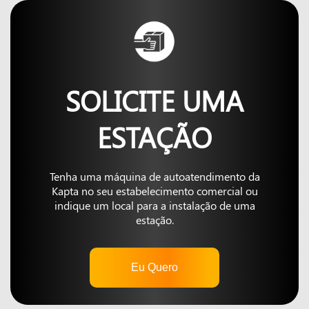
SOLICITE UMA
ESTAÇÃO
Tenha uma máquina de autoatendimento da
Kapta no seu estabelecimento comercial ou
indique um local para a instalação de uma
estação.
Eu Quero