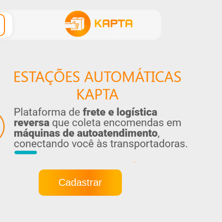
Cadastrar