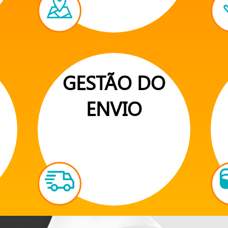
GESTÃO DO
ENVIO