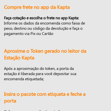
Compre frete no app da Kapta
Faça cotação e escolha o frete no app Kapta:
Informe os dados da encomenda como faixa de
peso, destino ou código da devolução e faça o
pagamento via Pix ou Cartão
Aproxime o Token gerado no leitor da
Estação Kapta
Após a aproximação do token, a porta da
estação é liberada para você depositar sua
encomenda etiquetada;
Insira o pacote com etiqueta e feche a
porta