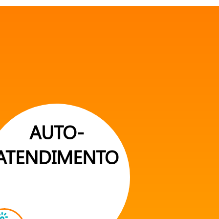
AUTO-
ATENDIMENTO