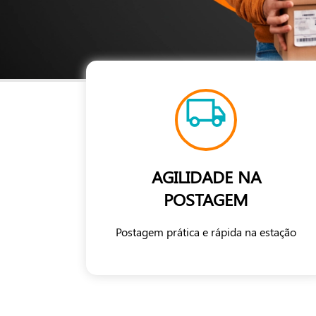
AGILIDADE NA
POSTAGEM
Postagem prática e rápida na estação