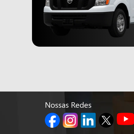
Nossas Redes