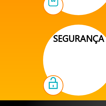
SEGURANÇA