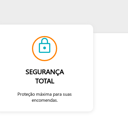
SEGURANÇA
TOTAL
Proteção máxima para suas
encomendas.