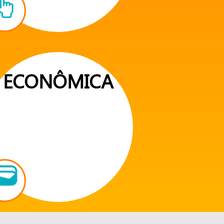
ECONÔMICA