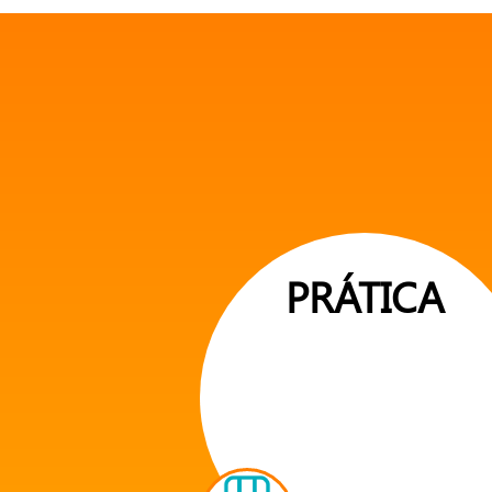
PRÁTICA