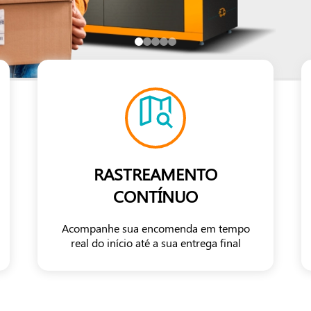
RASTREAMENTO
CONTÍNUO
Acompanhe sua encomenda em tempo
real do início até a sua entrega final